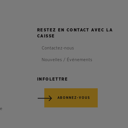
RESTEZ EN CONTACT AVEC LA
CAISSE
Contactez-nous
Nouvelles / Événements
INFOLETTRE
ABONNEZ-VOUS
re