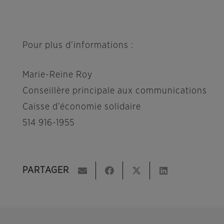
Pour plus d’informations :
Marie-Reine Roy
Conseillère principale aux communications
Caisse d’économie solidaire
514 916-1955
PARTAGER