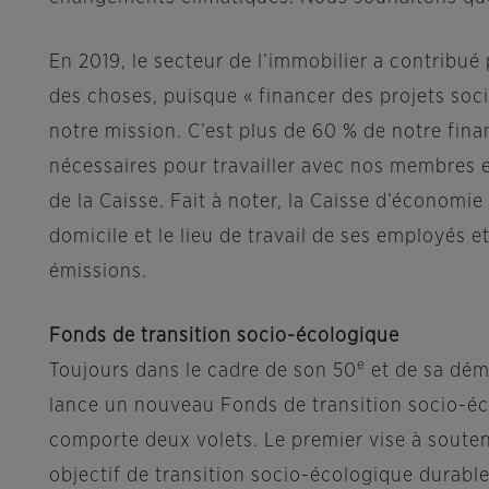
En 2019, le secteur de l’immobilier a contribué
des choses, puisque « financer des projets soci
notre mission. C’est plus de 60 % de notre fina
nécessaires pour travailler avec nos membres et
de la Caisse. Fait à noter, la Caisse d’économ
domicile et le lieu de travail de ses employés 
émissions.
Fonds de transition socio-écologique
e
Toujours dans le cadre de son 50
et de sa dém
lance un nouveau Fonds de transition socio-éc
comporte deux volets. Le premier vise à souten
objectif de transition socio-écologique durabl