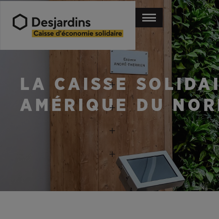
LA CAISSE SOLIDA
AMÉRIQUE DU NOR