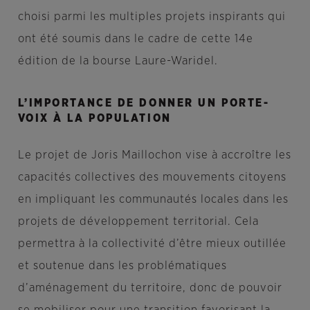
choisi parmi les multiples projets inspirants qui
ont été soumis dans le cadre de cette 14e
édition de la bourse Laure-Waridel.
L’IMPORTANCE DE DONNER UN PORTE-
VOIX À LA POPULATION
Le projet de Joris Maillochon vise à accroître les
capacités collectives des mouvements citoyens
en impliquant les communautés locales dans les
projets de développement territorial. Cela
permettra à la collectivité d’être mieux outillée
et soutenue dans les problématiques
d’aménagement du territoire, donc de pouvoir
se mobiliser pour une transition favorisant la