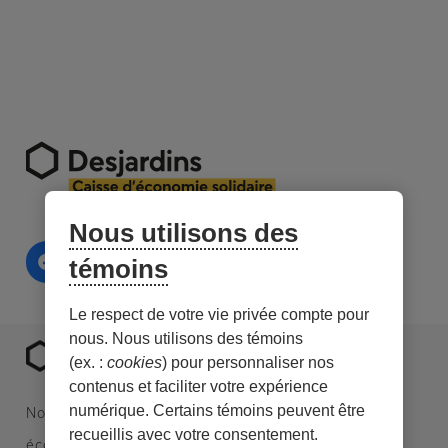
Nous utilisons des
témoins
Le respect de votre vie privée compte pour
nous. Nous utilisons des témoins
(ex. :
cookies
) pour personnaliser nos
contenus et faciliter votre expérience
numérique. Certains témoins peuvent être
Nous sommes une caisse Desjardins spécialisée en
recueillis avec votre consentement.
économie sociale et en investissement responsable.