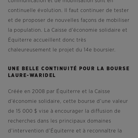
communication et de mobilisation sont en
continuelle évolution. Il faut continuer de tester
et de proposer de nouvelles façons de mobiliser
la population. La Caisse d’économie solidaire et
Équiterre accueillent donc très
chaleureusement le projet du 14e boursier.
UNE BELLE CONTINUITÉ POUR LA BOURSE
LAURE-WARIDEL
Créée en 2008 par Équiterre et la Caisse
d’économie solidaire, cette bourse d’une valeur
de 15 000 $ vise à encourager la diffusion de
recherches dans les principaux domaines
d’intervention d’Équiterre et à reconnaître la