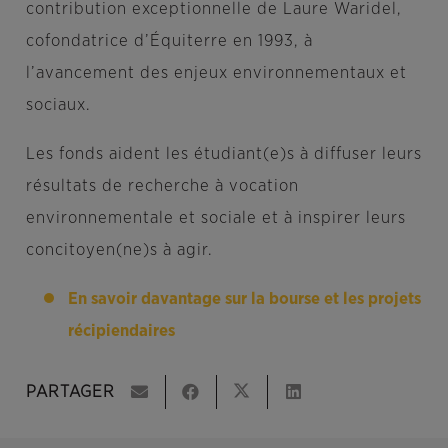
contribution exceptionnelle de Laure Waridel,
cofondatrice d’Équiterre en 1993, à
l’avancement des enjeux environnementaux et
sociaux.
Les fonds aident les étudiant(e)s à diffuser leurs
résultats de recherche à vocation
environnementale et sociale et à inspirer leurs
concitoyen(ne)s à agir.
En savoir davantage sur la bourse et les projets
récipiendaires
PARTAGER