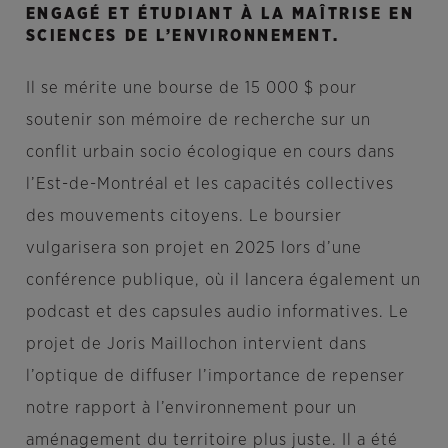
ENGAGÉ ET ÉTUDIANT À LA MAÎTRISE EN
SCIENCES DE L’ENVIRONNEMENT.
Il se mérite une bourse de 15 000 $ pour
soutenir son mémoire de recherche sur un
conflit urbain socio écologique en cours dans
l’Est-de-Montréal et les capacités collectives
des mouvements citoyens. Le boursier
vulgarisera son projet en 2025 lors d’une
conférence publique, où il lancera également un
podcast et des capsules audio informatives. Le
projet de Joris Maillochon intervient dans
l’optique de diffuser l’importance de repenser
notre rapport à l’environnement pour un
aménagement du territoire plus juste. Il a été