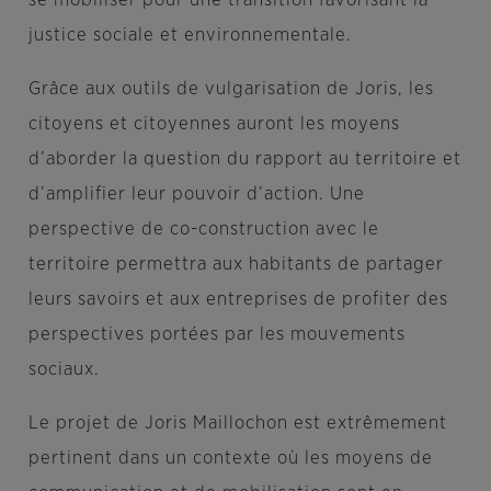
justice sociale et environnementale.
Grâce aux outils de vulgarisation de Joris, les
citoyens et citoyennes auront les moyens
d’aborder la question du rapport au territoire et
d’amplifier leur pouvoir d’action. Une
perspective de co-construction avec le
territoire permettra aux habitants de partager
leurs savoirs et aux entreprises de profiter des
perspectives portées par les mouvements
sociaux.
Le projet de Joris Maillochon est extrêmement
pertinent dans un contexte où les moyens de