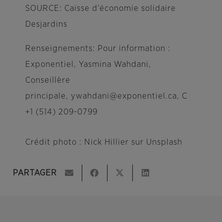
SOURCE: Caisse d’économie solidaire
Desjardins
Renseignements: Pour information :
Exponentiel, Yasmina Wahdani,
Conseillère
principale, ywahdani@exponentiel.ca, C
+1 (514) 209-0799
Crédit photo : Nick Hillier sur Unsplash
PARTAGER