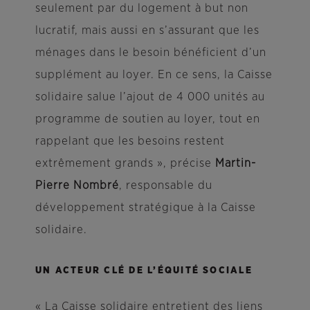
seulement par du logement à but non
lucratif, mais aussi en s’assurant que les
ménages dans le besoin bénéficient d’un
supplément au loyer. En ce sens, la Caisse
solidaire salue l’ajout de 4 000 unités au
programme de soutien au loyer, tout en
rappelant que les besoins restent
extrêmement grands », précise
Martin-
Pierre Nombré
, responsable du
développement stratégique à la Caisse
solidaire.
UN ACTEUR CLÉ DE L’ÉQUITÉ SOCIALE
« La Caisse solidaire entretient des liens