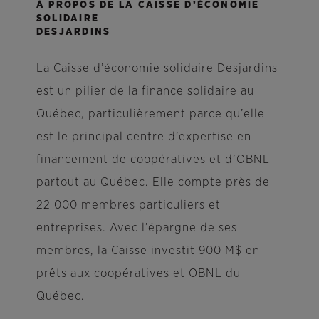
À PROPOS DE LA CAISSE D’ÉCONOMIE
SOLIDAIRE
DESJARDINS
La Caisse d’économie solidaire Desjardins
est un pilier de la finance solidaire au
Québec, particulièrement parce qu’elle
est le principal centre d’expertise en
financement de coopératives et d’OBNL
partout au Québec. Elle compte près de
22 000 membres particuliers et
entreprises. Avec l’épargne de ses
membres, la Caisse investit 900 M$ en
prêts aux coopératives et OBNL du
Québec.