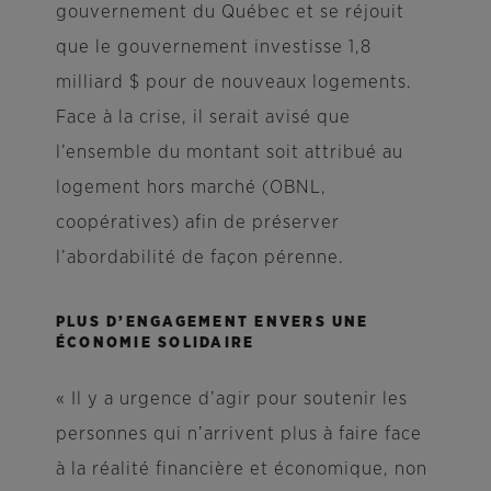
gouvernement du Québec et se réjouit
que le gouvernement investisse 1,8
milliard $ pour de nouveaux logements.
Face à la crise, il serait avisé que
l’ensemble du montant soit attribué au
logement hors marché (OBNL,
coopératives) afin de préserver
l’abordabilité de façon pérenne.
PLUS D’ENGAGEMENT ENVERS UNE
ÉCONOMIE SOLIDAIRE
« Il y a urgence d’agir pour soutenir les
personnes qui n’arrivent plus à faire face
à la réalité financière et économique, non