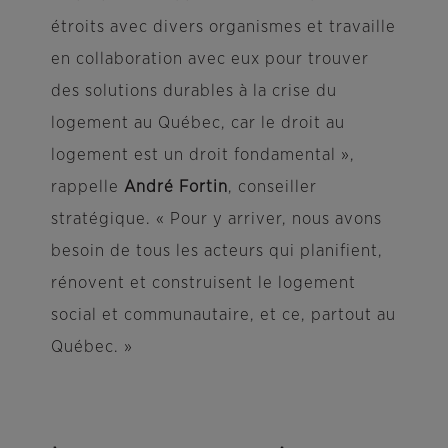
étroits avec divers organismes et travaille
en collaboration avec eux pour trouver
des solutions durables à la crise du
logement au Québec, car le droit au
logement est un droit fondamental »,
rappelle
André Fortin
, conseiller
stratégique. « Pour y arriver, nous avons
besoin de tous les acteurs qui planifient,
rénovent et construisent le logement
social et communautaire, et ce, partout au
Québec. »