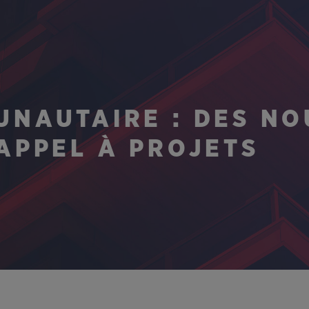
UNAUTAIRE : DES NO
APPEL À PROJETS