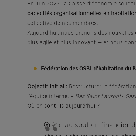
En juin 2025, la Caisse d’économie solidai
capacités organisationnelles en habitat
collective de nos membres.
Aujourd’hui, nous prenons des nouvelles d
plus agile et plus innovant — et nous donn
Fédération des OSBL d’habitation du Ba
Objectif initial :
Restructurer la fédération
l’équipe interne. –
Bas Saint Laurent- Gasp
Où en sont-ils aujourd’hui ?
Grâce au soutien financier 