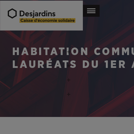
HABITATION COMM
LAURÉATS DU 1ER 