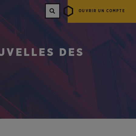
OUVRIR UN COMPTE
UVELLES DES