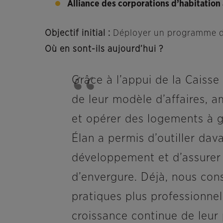
Alliance des corporations d’habitatio
Objectif initial :
Déployer un programme de 
Où en sont-ils aujourd’hui ?
Grâce à l’appui de la Caiss
de leur modèle d’affaires, am
et opérer des logements à 
Élan a permis d’outiller dav
développement et d’assurer u
d’envergure. Déjà, nous cons
pratiques plus professionnel
croissance continue de leur