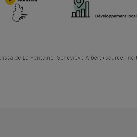
Mélissa de La Fontaine, Geneviève Albert (source: Inc