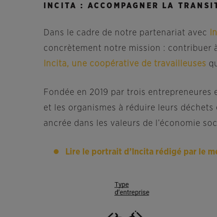
INCITA : ACCOMPAGNER LA TRANSI
Dans le cadre de notre partenariat avec
I
concrètement notre mission : contribuer 
Incita, une coopérative de travailleuses
qu
Fondée en 2019 par trois entrepreneures e
et les organismes à réduire leurs déchets
ancrée dans les valeurs de l’économie soc
Lire le portrait d’Incita rédigé par le 