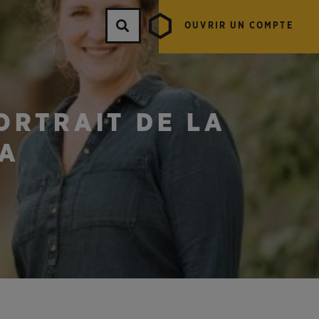
OUVRIR UN COMPTE
ORTRAIT DE LA
TA