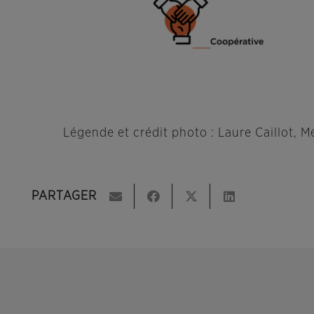
Légende et crédit photo :
Laure Caillot, 
PARTAGER