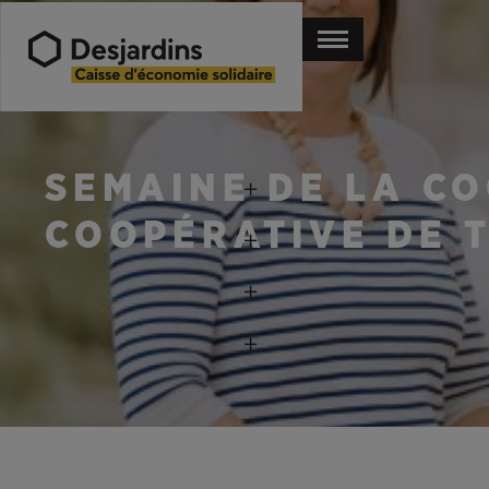
SEMAINE DE LA CO
COOPÉRATIVE DE T