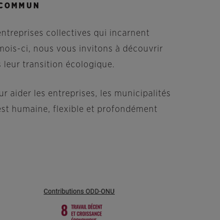
 COMMUN
ntreprises collectives qui incarnent
ois-ci, nous vous invitons à découvrir
leur transition écologique.
 aider les entreprises, les municipalités
 est humaine, flexible et profondément