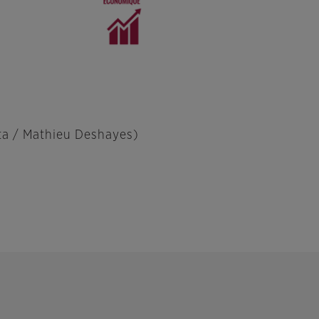
ita / Mathieu Deshayes)