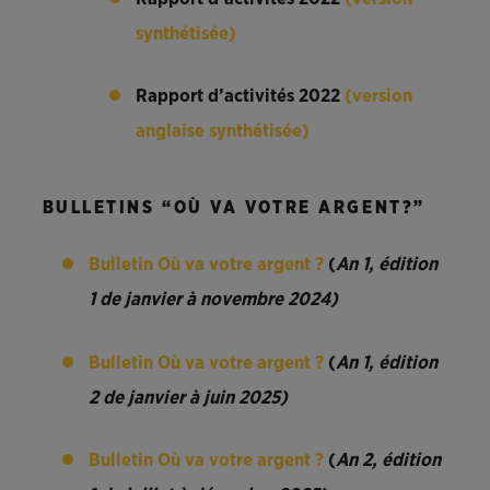
synthétisée)
Rapport d’activités 2022
(version
anglaise synthétisée)
BULLETINS “OÙ VA VOTRE ARGENT?”
Bulletin Où va votre argent ?
(
An 1, édition
1 de janvier à novembre 2024)
Bulletin Où va votre argent ?
(
An 1, édition
2 de janvier à juin 2025)
Bulletin Où va votre argent ?
(
An 2, édition