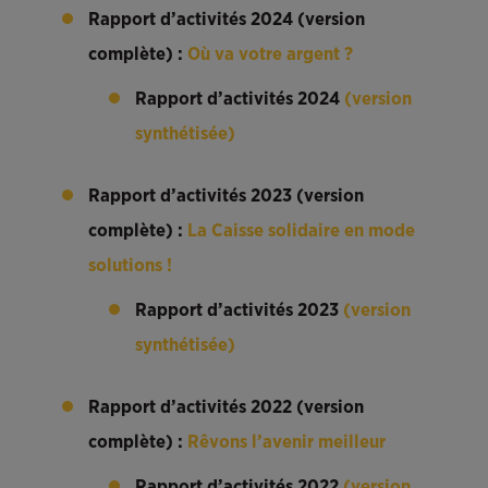
Rapport d’activités 2024 (version
complète) :
Où va votre argent ?
Rapport d’activités 2024
(version
synthétisée)
Rapport d’activités 2023 (version
complète) :
La Caisse solidaire en mode
solutions !
Rapport d’activités 2023
(version
synthétisée)
Rapport d’activités 2022 (version
complète) :
Rêvons l’avenir meilleur
Rapport d’activités 2022
(version