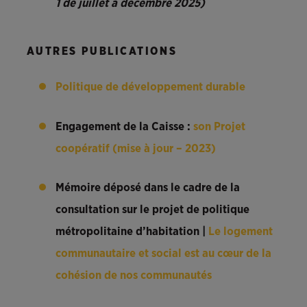
1 de juillet à décembre 2025)
AUTRES PUBLICATIONS
Politique de développement durable
Engagement de la Caisse :
son Projet
coopératif (mise à jour – 2023)
Mémoire déposé dans le cadre de la
consultation sur le projet de politique
métropolitaine d’habitation |
Le logement
communautaire et social est au cœur de la
cohésion de nos communautés