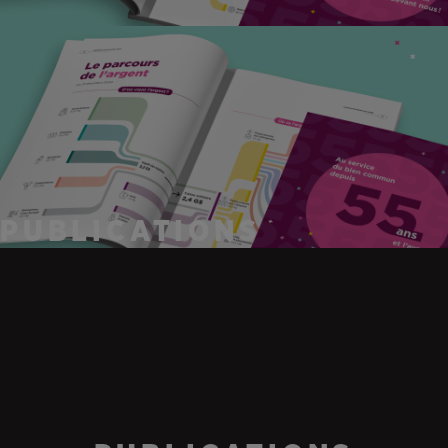
PUBLICATIONS