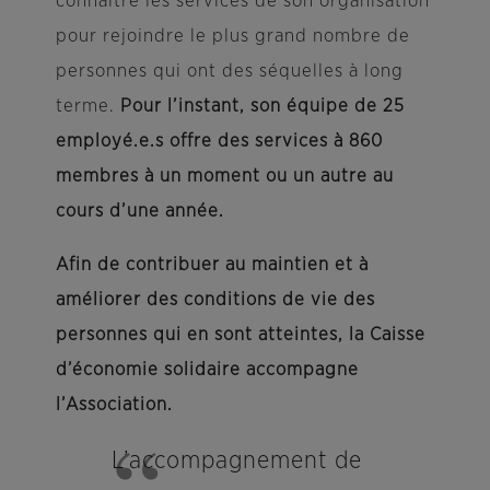
connaître les services de son organisation
pour rejoindre le plus grand nombre de
personnes qui ont des séquelles à long
terme.
Pour l’instant, son équipe de 25
employé.e.s offre des services à 860
membres à un moment ou un autre au
cours d’une année.
Afin de contribuer au maintien et à
améliorer des conditions de vie des
personnes qui en sont atteintes, la Caisse
d’économie solidaire accompagne
l’Association.
L’accompagnement de