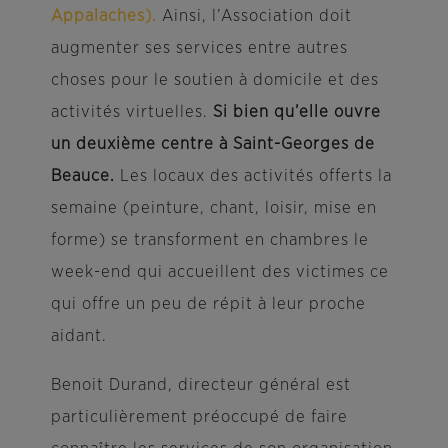
Appalaches).
Ainsi, l’Association doit
augmenter ses services entre autres
choses pour le soutien à domicile et des
activités virtuelles.
Si bien qu’elle ouvre
un deuxième centre à Saint-Georges de
Beauce.
Les locaux des activités offerts la
semaine (peinture, chant, loisir, mise en
forme) se transforment en chambres le
week-end qui accueillent des victimes ce
qui offre un peu de répit à leur proche
aidant.
Benoit Durand, directeur général est
particulièrement préoccupé de faire