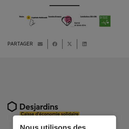
PARTAGER
Nous utilisons des