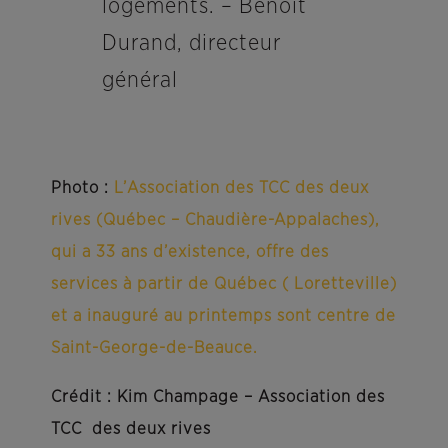
logements. – Benoit
Durand, directeur
général
Photo :
L’Association des TCC des deux
rives (Québec – Chaudière-Appalaches),
qui a 33 ans d’existence, offre des
services à partir de Québec ( Loretteville)
et a inauguré au printemps sont centre de
Saint-George-de-Beauce.
Crédit : Kim Champage – Association des
TCC des deux rives