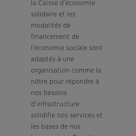
la Caisse d’économie
solidaire et les
modalités de
financement de
l’économie sociale sont
adaptés à une
organisation comme la
nôtre pour répondre à
nos besoins
d’infrastructure
solidifie nos services et
les bases de nos