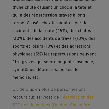
d’une chute causant un choc à la tête et
qui a des répercussion graves à long
terme. Causés chez les adultes par des
accidents de la route (45%), des chutes
(30%), des accidents de travail (10%), des
sports et loisirs (10%) et des agressions
physiques (5%) les répercussions peuvent
être graves qui se prolongent : insomnie,
symptômes dépressifs, pertes de
mémoire, etc…
Or, de plus en plus de personnes ont
recours aux services de l’
Association des
TCC des deux rives (Québec-Chaudière-