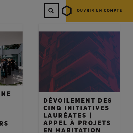
OUVRIR UN COMPTE
NOUVELLES
UNE
DÉVOILEMENT DES
CINQ INITIATIVES
LAURÉATES |
APPEL À PROJETS
RS
EN HABITATION