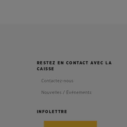
RESTEZ EN CONTACT AVEC LA
CAISSE
Contactez-nous
Nouvelles / Événements
INFOLETTRE