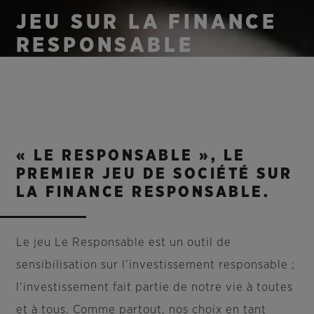
JEU SUR LA FINANCE
RESPONSABLE
« LE RESPONSABLE », LE
PREMIER JEU DE SOCIÉTÉ SUR
LA FINANCE RESPONSABLE.
Le jeu Le Responsable est un outil de
sensibilisation sur l’investissement responsable ;
l’investissement fait partie de notre vie à toutes
et à tous. Comme partout, nos choix en tant