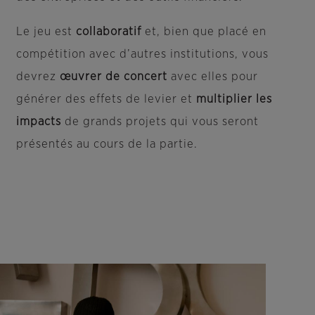
Le jeu est
collaboratif
et, bien que placé en
compétition avec d’autres institutions, vous
devrez
œuvrer de concert
avec elles pour
générer des effets de levier et
multiplier les
impacts
de grands projets qui vous seront
présentés au cours de la partie.