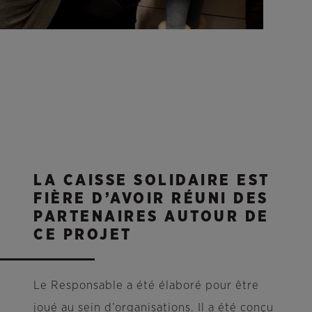
LA CAISSE SOLIDAIRE EST
FIÈRE D’AVOIR RÉUNI DES
PARTENAIRES AUTOUR DE
CE PROJET
Le Responsable a été élaboré pour être
joué au sein d’organisations. Il a été conçu