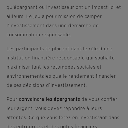
qu’épargnant ou investisseur ont un impact ici et
ailleurs. Le jeu a pour mission de camper
l’investissement dans une démarche de
consommation responsable.
Les participants se placent dans le rôle d’une
institution financière responsable qui souhaite
maximiser tant les retombées sociales et
environnementales que le rendement financier
de ses décisions d’investissement.
Pour
convaincre les épargnants
de vous confier
leur argent, vous devez répondre à leurs
attentes. Ce que vous ferez en investissant dans
des entreprises et des outils financiers.