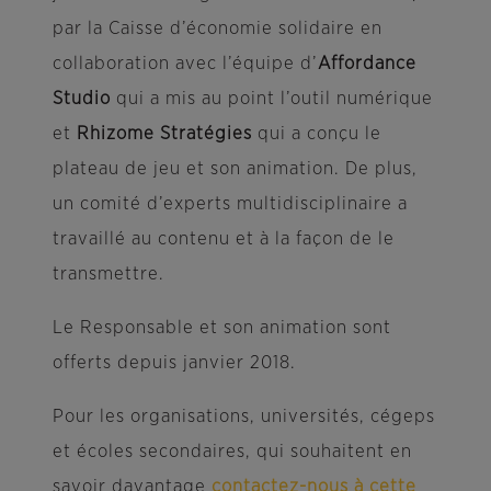
par la Caisse d’économie solidaire en
collaboration avec l’équipe d’
Affordance
Studio
qui a mis au point l’outil numérique
et
Rhizome Stratégies
qui a conçu le
plateau de jeu et son animation. De plus,
un comité d’experts multidisciplinaire a
travaillé au contenu et à la façon de le
transmettre.
Le Responsable et son animation sont
offerts depuis janvier 2018.
Pour les organisations, universités, cégeps
et écoles secondaires, qui souhaitent en
savoir davantage
contactez-nous à cette