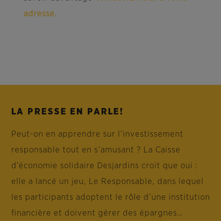
adresse.
LA PRESSE EN PARLE!
Peut-on en apprendre sur l’investissement
responsable tout en s’amusant ? La Caisse
d’économie solidaire Desjardins croit que oui :
elle a lancé un jeu, Le Responsable, dans lequel
les participants adoptent le rôle d’une institution
financière et doivent gérer des épargnes…