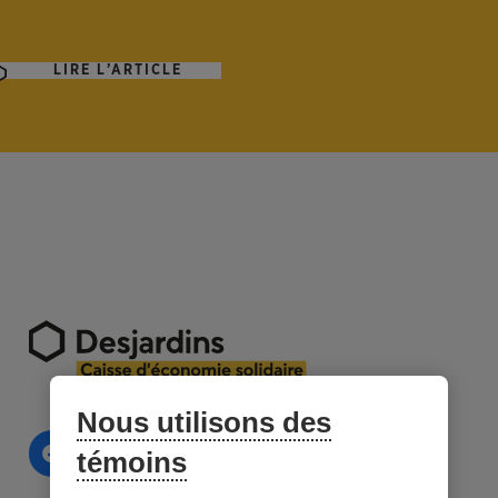
LIRE L’ARTICLE
Nous utilisons des
témoins