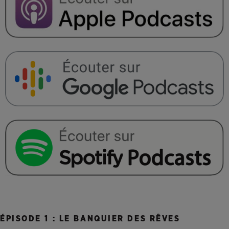
ÉPISODE 1 : LE BANQUIER DES RÊVES