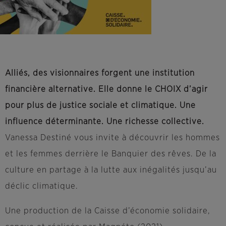
Alliés, des visionnaires forgent une institution
financière alternative. Elle donne le CHOIX d’agir
pour plus de justice sociale et climatique. Une
influence déterminante. Une richesse collective.
Vanessa Destiné vous invite à découvrir les hommes
et les femmes derrière le Banquier des rêves. De la
culture en partage à la lutte aux inégalités jusqu’au
déclic climatique.
Une production de la Caisse d’économie solidaire,