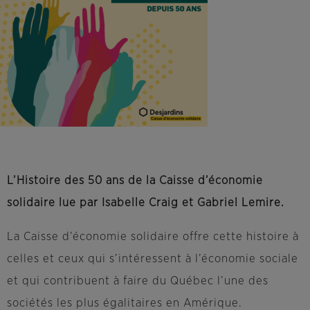
L’Histoire des 50 ans de la Caisse d’économie
solidaire lue par Isabelle Craig et Gabriel Lemire.
La Caisse d’économie solidaire offre cette histoire à
celles et ceux qui s’intéressent à l’économie sociale
et qui contribuent à faire du Québec l’une des
sociétés les plus égalitaires en Amérique.