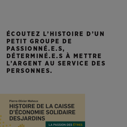
ÉCOUTEZ L’HISTOIRE D’UN
PETIT GROUPE DE
PASSIONNÉ.E.S,
DÉTERMINÉ.E.S À METTRE
L’ARGENT AU SERVICE DES
PERSONNES.