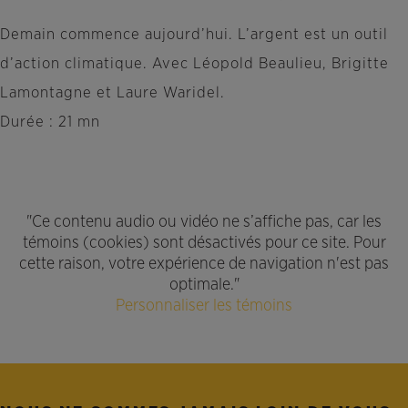
Demain commence aujourd’hui. L’argent est un outil
d’action climatique. Avec Léopold Beaulieu, Brigitte
Lamontagne et Laure Waridel.
Durée : 21 mn
"Ce contenu audio ou vidéo ne s’affiche pas, car les
témoins (cookies) sont désactivés pour ce site. Pour
cette raison, votre expérience de navigation n'est pas
optimale."
Personnaliser les témoins