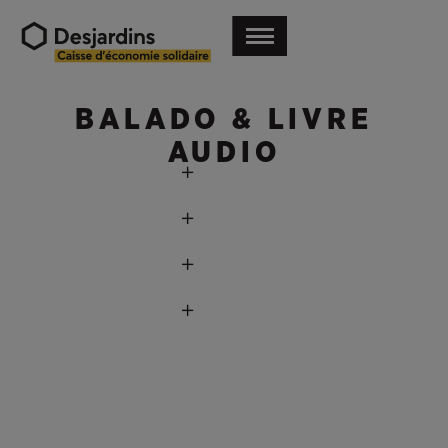
BALADO & LIVRE
AUDIO