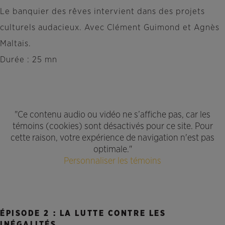
Le banquier des rêves intervient dans des projets
culturels audacieux. Avec Clément Guimond et Agnès
Maltais.
Durée : 25 mn
"Ce contenu audio ou vidéo ne s’affiche pas, car les
témoins (cookies) sont désactivés pour ce site. Pour
cette raison, votre expérience de navigation n'est pas
optimale."
Personnaliser les témoins
ÉPISODE 2 : LA LUTTE CONTRE LES
INÉGALITÉS