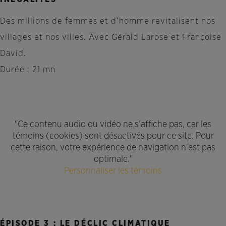
Des millions de femmes et d’homme revitalisent nos
villages et nos villes. Avec Gérald Larose et Françoise
David.
Durée : 21 mn
"Ce contenu audio ou vidéo ne s’affiche pas, car les
témoins (cookies) sont désactivés pour ce site. Pour
cette raison, votre expérience de navigation n'est pas
optimale."
Personnaliser les témoins
ÉPISODE 3 : LE DÉCLIC CLIMATIQUE