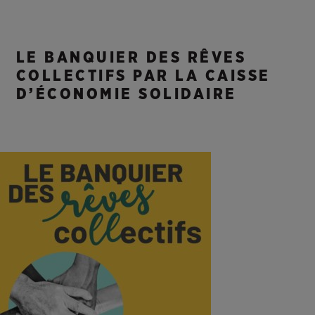
LE BANQUIER DES RÊVES
COLLECTIFS PAR LA CAISSE
D’ÉCONOMIE SOLIDAIRE