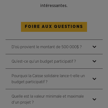
intéressantes.
FOIRE AUX QUESTIONS
D’où provient le montant de 500 000$ ?
Qu’est-ce qu’un budget participatif ?
Pourquoi la Caisse solidaire lance-t-elle un
budget participatif ?
Quelle est la valeur minimale et maximale
d’un projet ?