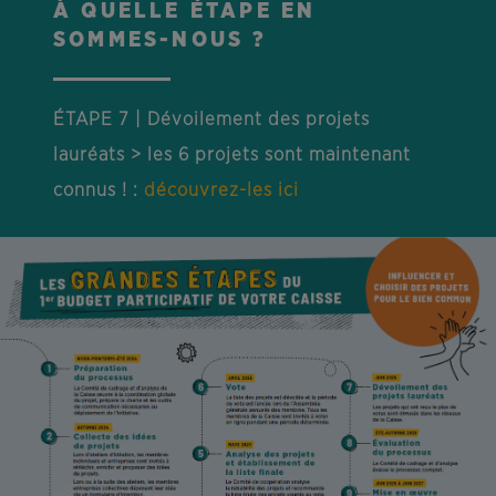
À QUELLE ÉTAPE EN
SOMMES-NOUS ?
ÉTAPE 7 | Dévoilement des projets
lauréats > les 6 projets sont maintenant
connus ! :
découvrez-les ici