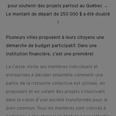
pour soutenir des projets partout au Québec →
Le
montant de départ de 250 000 $ a été doublé
!
Plusieurs villes proposent à leurs citoyens une
démarche de budget participatif. Dans une
institution financière, c’est une première!
La Caisse invite ses membres individuels et
entreprises à décider ensemble comment une
partie de la ristourne collective est utilisée, en
proposant et en votant des projets s’inscrivant
dans la vision d’
une société transformée pour le
bien commun.
Tous les membres sont conviés à