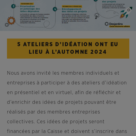
5 ATELIERS D’IDÉATION ONT EU
LIEU À L’AUTOMNE 2024
Nous avons invité les membres individuels et
entreprises à participer à des ateliers d’idéation
en présentiel et en virtuel, afin de réfléchir et
d’enrichir des idées de projets pouvant être
réalisés par des membres entreprises
collectives. Ces idées de projets seront
financées par la Caisse et doivent s’inscrire dans