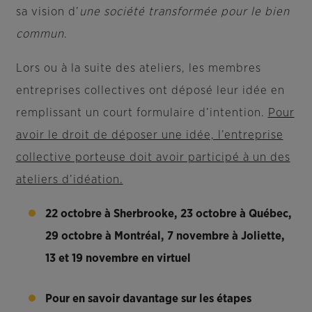
sa vision d’
une société transformée pour le bien
commun
.
Lors ou à la suite des ateliers, les membres
entreprises collectives ont déposé leur idée en
remplissant un court formulaire d’intention.
Pour
avoir le droit de déposer une idée, l’entreprise
collective porteuse doit avoir participé à un des
ateliers d’idéation.
22 octobre à Sherbrooke, 23 octobre à Québec,
29 octobre à Montréal, 7 novembre à Joliette,
13 et 19 novembre en virtuel
Pour en savoir davantage sur les étapes