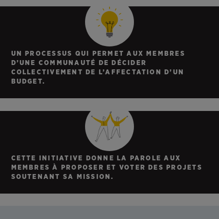
UN PROCESSUS QUI PERMET AUX MEMBRES
D’UNE COMMUNAUTÉ DE DÉCIDER
COLLECTIVEMENT DE L’AFFECTATION D’UN
BUDGET.
CETTE INITIATIVE DONNE LA PAROLE AUX
MEMBRES À PROPOSER ET VOTER DES PROJETS
SOUTENANT SA MISSION.