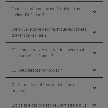
Faut-il se préparer avant d’assister à un
atelier d’idéation ?
Dans quelle zone géographique les projets
doivent se réaliser ?
Où je peux trouver le calendrier avec toutes
les dates et les étapes ?
Qui peut déposer un projet ?
Quels sont les critères de sélection des
projets?
Est-ce que des projets peuvent être exclus ?