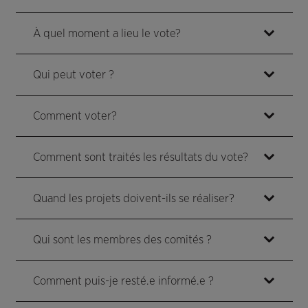
À quel moment a lieu le vote?
Qui peut voter ?
Comment voter?
Comment sont traités les résultats du vote?
Quand les projets doivent-ils se réaliser?
Qui sont les membres des comités ?
Comment puis-je resté.e informé.e ?