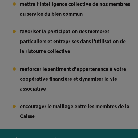
mettre l’intelligence collective de nos membres
au service du bien commun
favoriser la participation des membres
particuliers et entreprises dans l’utilisation de
la ristourne collective
renforcer le sentiment d’appartenance à votre
coopérative financière et dynamiser la vie
associative
encourager le maillage entre les membres de la
Caisse