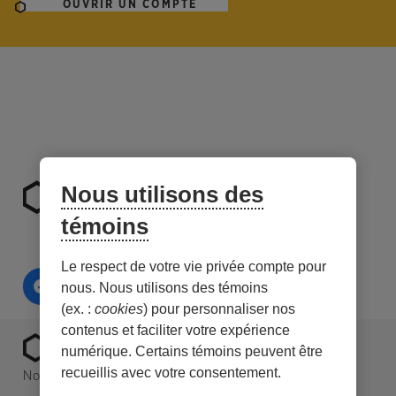
OUVRIR UN COMPTE
Nous utilisons des
témoins
Le respect de votre vie privée compte pour
nous. Nous utilisons des témoins
(ex. :
cookies
) pour personnaliser nos
contenus et faciliter votre expérience
numérique. Certains témoins peuvent être
recueillis avec votre consentement.
Nous sommes une caisse Desjardins spécialisée en