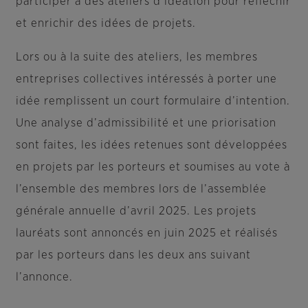
participer à des ateliers d’idéation pour réfléchir
et enrichir des idées de projets.
Lors ou à la suite des ateliers, les membres
entreprises collectives intéressés à porter une
idée remplissent un court formulaire d’intention.
Une analyse d’admissibilité et une priorisation
sont faites, les idées retenues sont développées
en projets par les porteurs et soumises au vote à
l’ensemble des membres lors de l’assemblée
générale annuelle d’avril 2025. Les projets
lauréats sont annoncés en juin 2025 et réalisés
par les porteurs dans les deux ans suivant
l’annonce.