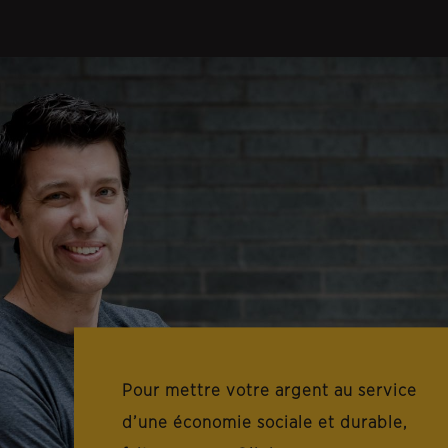
Pour mettre votre argent au service
d’une économie sociale et durable,