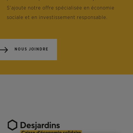
S’ajoute notre offre spécialisée en économie
sociale et en investissement responsable.
NOUS JOINDRE