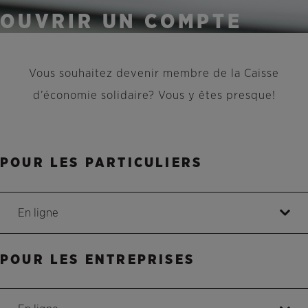
OUVRIR UN COMPTE
Vous souhaitez devenir membre de la Caisse
d’économie solidaire?
Vous y êtes presque!
POUR LES PARTICULIERS
En ligne
POUR LES ENTREPRISES