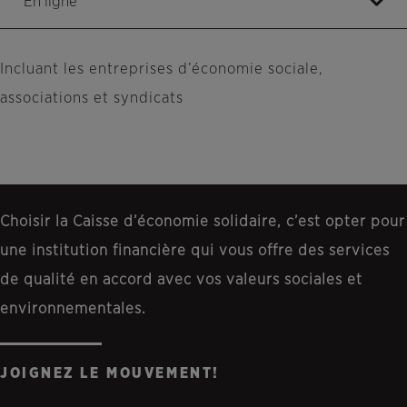
En ligne
Incluant les entreprises d’économie sociale,
associations et syndicats
Choisir la Caisse d’économie solidaire, c’est opter pour
une institution financière qui vous offre des services
de qualité en accord avec vos valeurs sociales et
environnementales.
JOIGNEZ LE MOUVEMENT!