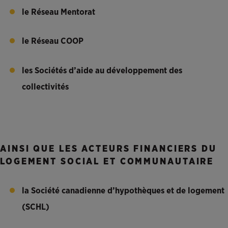
le Réseau Mentorat
le Réseau COOP
les Sociétés d’aide au développement des
collectivités
AINSI QUE LES ACTEURS FINANCIERS DU
LOGEMENT SOCIAL ET COMMUNAUTAIRE
la Société canadienne d’hypothèques et de logement
(SCHL)