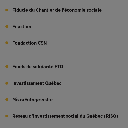
Fiducie du Chantier de l’économie sociale
Filaction
Fondaction CSN
Fonds de solidarité FTQ
Investissement Québec
MicroEntreprendre
Réseau d’investissement social du Québec (RISQ)