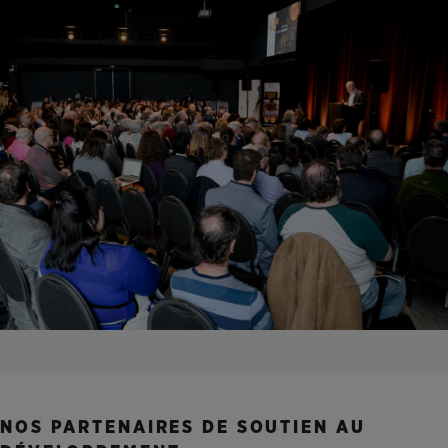
NOS PARTENAIRES DE SOUTIEN AU