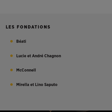
LES FONDATIONS
Béati
Lucie et André Chagnon
McConnell
Mirella et Lino Saputo