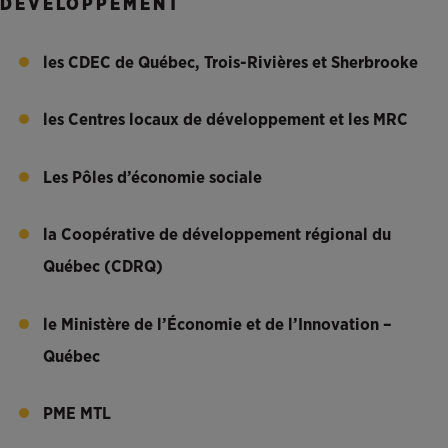
DÉVELOPPEMENT
les CDEC de Québec, Trois-Rivières et Sherbrooke
les Centres locaux de développement et les MRC
Les Pôles d’économie sociale
la Coopérative de développement régional du
Québec (CDRQ)
le Ministère de l’Économie et de l’Innovation –
Québec
PME MTL