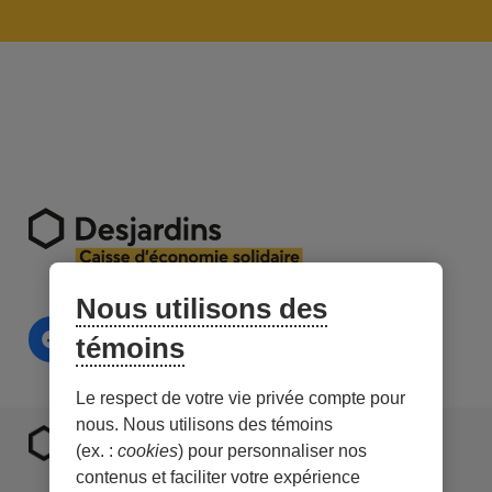
Nous utilisons des
témoins
Le respect de votre vie privée compte pour
nous. Nous utilisons des témoins
(ex. :
cookies
) pour personnaliser nos
contenus et faciliter votre expérience