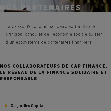
NOS PARTENAIRES
La Caisse d’économie solidaire agit à titre de
principal banquier de l’économie sociale au sein
d’un écosystème de partenaires financiers.
NOS COLLABORATEURS DE CAP FINANCE,
LE RÉSEAU DE LA FINANCE SOLIDAIRE ET
RESPONSABLE
Desjardins Capital