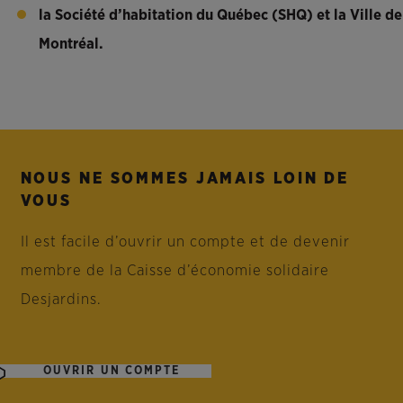
la Société d’habitation du Québec (SHQ) et la Ville de
Montréal.
NOUS NE SOMMES JAMAIS LOIN DE
VOUS
Il est facile d’ouvrir un compte et de devenir
membre de la Caisse d’économie solidaire
Desjardins.
OUVRIR UN COMPTE