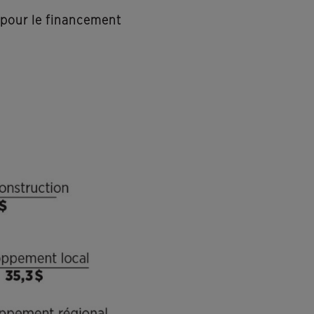
 pour le financement