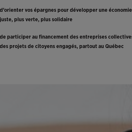
d’orienter vos épargnes pour
développer une économie
juste, plus verte, plus solidaire
de participer au
financement des entreprises collective
des projets de citoyens engagés,
partout au Québec