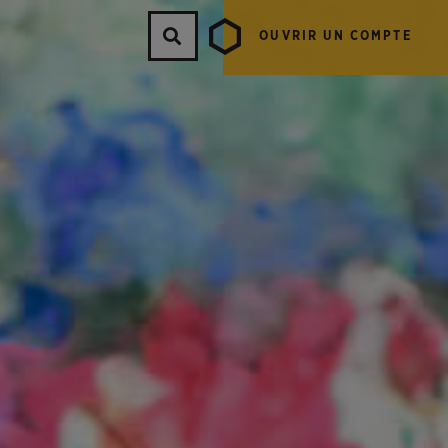
OUVRIR UN COMPTE