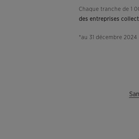
Chaque tranche de 1 
des entreprises collec
*au 31 décembre 2024