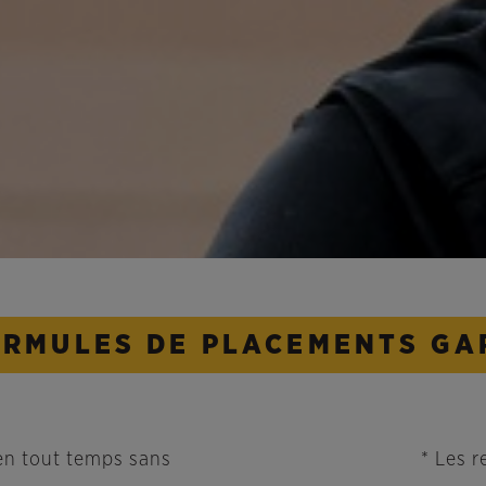
ORMULES DE PLACEMENTS GA
en tout temps sans
* Les 