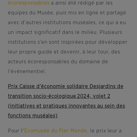
écoresponsables
a ainsi été rédigé par les
équipes du Musée, puis mis en ligne et partagé
avec d’autres institutions muséales, ce qui a eu
un impact significatif dans le milieu. Plusieurs
institutions s’en sont inspirées pour développer
leur propre guide et devenir, à leur tour, des
acteurs écoresponsables du domaine de
l’événementiel.
Prix Caisse d’économie solidaire Desjardins de
transition socio-écologique
2024, volet 2
(initiatives et pratiques innovantes au sein des
fonctions mus
éales)
Pour l’
Écomusée du Fier Monde,
le prix leur a