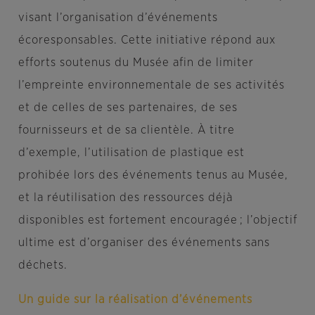
visant l’organisation d’événements
écoresponsables. Cette initiative répond aux
efforts soutenus du Musée afin de limiter
l’empreinte environnementale de ses activités
et de celles de ses partenaires, de ses
fournisseurs et de sa clientèle. À titre
d’exemple, l’utilisation de plastique est
prohibée lors des événements tenus au Musée,
et la réutilisation des ressources déjà
disponibles est fortement encouragée ; l’objectif
ultime est d’organiser des événements sans
déchets.
Un guide sur la réalisation d’événements