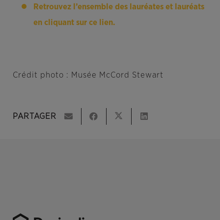
Retrouvez l’ensemble des lauréates et lauréats
en cliquant sur ce lien.
Crédit photo : Musée McCord Stewart
PARTAGER