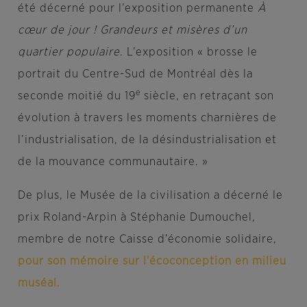
été décerné pour l’exposition permanente
À
cœur de jour ! Grandeurs et misères d’un
quartier populaire
. L’exposition « brosse le
portrait du Centre-Sud de Montréal dès la
e
seconde moitié du 19
siècle, en retraçant son
évolution à travers les moments charnières de
l’industrialisation, de la désindustrialisation et
de la mouvance communautaire. »
De plus, le Musée de la civilisation a décerné le
prix Roland-Arpin à Stéphanie Dumouchel,
membre de notre Caisse d’économie solidaire,
pour son mémoire sur l’écoconception en milieu
muséal.