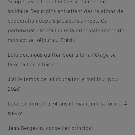
Sicoper avec lequel la Caisse d’économie
solidaire Desjardins entretient des relations de
coopération depuis plusieurs années. Ce
partenariat est d’ailleurs la principale raison de
mon actuel séjour au Brésil.
Lula doit nous quitter pour aller à l’étage se
faire tailler la barbe!
J’ai le temps de lui souhaiter le meilleur pour
2020.
Lula est libre. Il a 74 ans et maintient la forme. À
suivre.
Jean Bergevin, conseiller principal