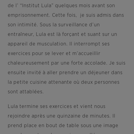
de l’ “Institut Lula” quelques mois avant son
emprisonnement. Cette fois, je suis admis dans
son intimité. Sous la surveillance d’un
entraîneur, Lula est là forçant et suant sur un
appareil de musculation. Il interrompt ses
exercices pour se lever et m’accueillir
chaleureusement par une forte accolade. Je suis
ensuite invité à aller prendre un déjeuner dans
la petite cuisine attenante où deux personnes
sont attablées.
Lula termine ses exercices et vient nous
rejoindre après une quinzaine de minutes. Il
prend place en bout de table sous une image