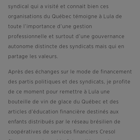
syndical qui a visité et connait bien ces
organisations du Québec témoigne à Lula de
toute l’importance d’une gestion
professionnelle et surtout d’une gouvernance
autonome distincte des syndicats mais qui en
partage les valeurs.
Après des échanges sur le mode de financement
des partis politiques et des syndicats, je profite
de ce moment pour remettre à Lula une
bouteille de vin de glace du Québec et des
articles d’éducation financière destinés aux
enfants distribués par le réseau brésilien de
coopératives de services financiers Cresol