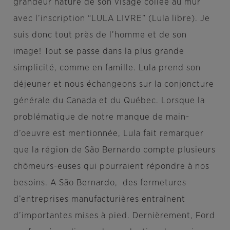
grandeur nature de son visage collée au mur
avec l’inscription “LULA LIVRE” (Lula libre). Je
suis donc tout près de l’homme et de son
image! Tout se passe dans la plus grande
simplicité, comme en famille. Lula prend son
déjeuner et nous échangeons sur la conjoncture
générale du Canada et du Québec. Lorsque la
problématique de notre manque de main-
d’oeuvre est mentionnée, Lula fait remarquer
que la région de São Bernardo compte plusieurs
chômeurs-euses qui pourraient répondre à nos
besoins. A São Bernardo, des fermetures
d’entreprises manufacturières entraînent
d’importantes mises à pied. Dernièrement, Ford