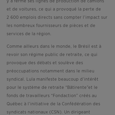
y a fermé ses lignes de production de camions
et de voitures, ce qui a provoqué la perte de
2 600 emplois directs sans compter l’impact sur
les nombreux fournisseurs de pièces et de
services de la région.
Comme ailleurs dans le monde, le Brésil est à
revoir son régime public de retraite, ce qui
provoque des débats et soulève des
préoccupations notamment dans le milieu
syndical. Lula manifeste beaucoup d’intérêt
pour le système de retraite “Bâtirente”et le
fonds de travailleurs “Fondaction” créés au
Québec à l’initiative de la Confédération des
syndicats nationaux (CSN). Un dirigeant