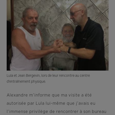
Lula et Jean Bergevin, lors de leur rencontre au centre
d’entraînement physique.
Alexandre m’informe que ma visite a été
autorisée par Lula lui-même que j’avais eu
l’immense privilège de rencontrer à son bureau