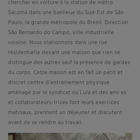
chercher en voiture à la station de métro
Sacomã dans une banlieue du Sud-Est de São
Paulo, la grande métropole du Brésil. Direction
São Bernardo do Campo, ville industrielle
voisine. Nous stationnons dans une rue
résidentielle devant une maison que rien ne
distingue des autres sauf la présence de gardes
du corps. Cette maison est en fait un petit et
discret centre d’entrainement physique
aménagé par le syndicat où Lula et des ami-es
et collaborateurs-trices font leurs exercices
matinaux, prennent un déjeuner et discutent
avant de se rendre au travail.