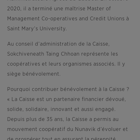
2020, il a terminé une maîtrise Master of
Management Co-operatives and Credit Unions à
Saint Mary’s University.
Au conseil d’administration de la Caisse,
Sokchiveneath Taing Chhoan représente les
coopératives et leurs organismes associés. Il y
siège bénévolement.
Pourquoi contribuer bénévolement à la Caisse ?
« La Caisse est un partenaire financier dévoué,
solide, solidaire, innovant et aussi engagé.
Depuis plus de 35 ans, la Caisse a permis au
mouvement coopératif du Nunavik d’évoluer et
de prospérer tout en assurant la pérennité,