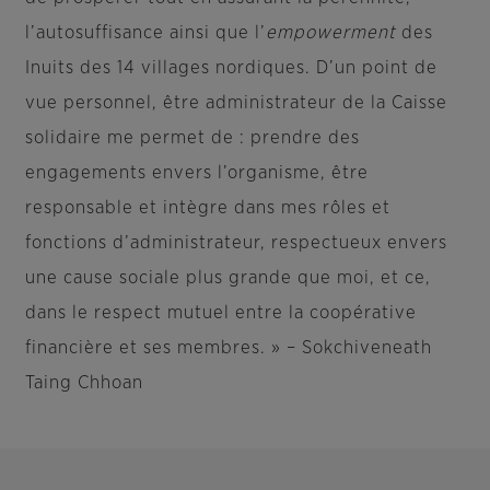
l’autosuffisance ainsi que l’
empowerment
des
Inuits des 14 villages nordiques. D’un point de
vue personnel, être administrateur de la Caisse
solidaire me permet de : prendre des
engagements envers l’organisme, être
responsable et intègre dans mes rôles et
fonctions d’administrateur, respectueux envers
une cause sociale plus grande que moi, et ce,
dans le respect mutuel entre la coopérative
financière et ses membres. » – Sokchiveneath
Taing Chhoan