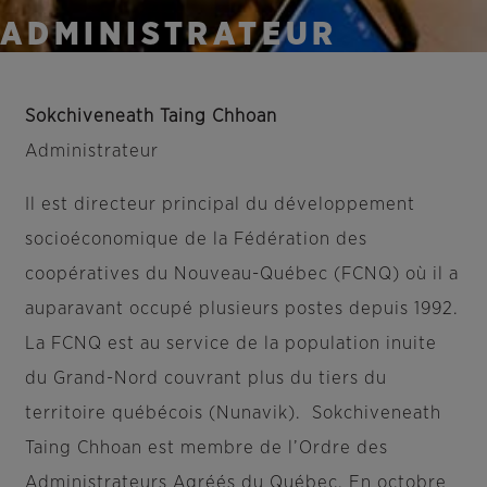
ADMINISTRATEUR
Sokchiveneath Taing Chhoan
Administrateur
Il est directeur principal du développement
socioéconomique de la Fédération des
coopératives du Nouveau-Québec (FCNQ) où il a
auparavant occupé plusieurs postes depuis 1992.
La FCNQ est au service de la population inuite
du Grand-Nord couvrant plus du tiers du
territoire québécois (Nunavik). Sokchiveneath
Taing Chhoan est membre de l’Ordre des
Administrateurs Agréés du Québec. En octobre