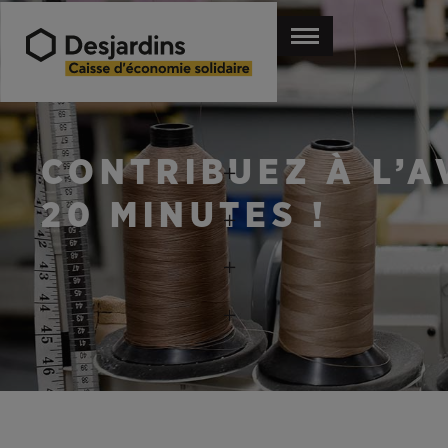
CONTRIBUEZ À L’
20 MINUTES !