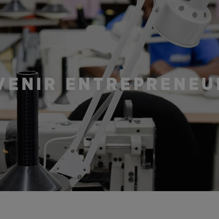
AVENIR ENTREPRENEU