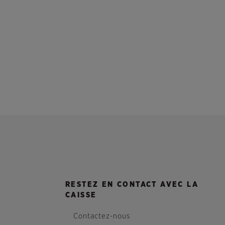
RESTEZ EN CONTACT AVEC LA
CAISSE
Contactez-nous