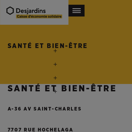
SANTÉ ET BIEN-ÊTRE
SANTÉ ET BIEN-ÊTRE
A-36 AV SAINT-CHARLES
7707 RUE HOCHELAGA