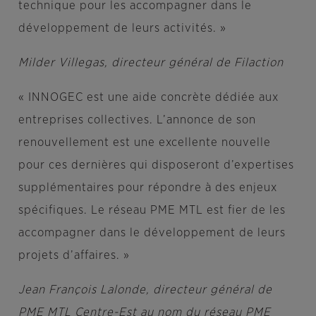
technique pour les accompagner dans le
développement de leurs activités. »
Milder Villegas
, directeur général de Filaction
« INNOGEC est une aide concrète dédiée aux
entreprises collectives. L’annonce de son
renouvellement est une excellente nouvelle
pour ces dernières qui disposeront d’expertises
supplémentaires pour répondre à des enjeux
spécifiques. Le réseau PME MTL est fier de les
accompagner dans le développement de leurs
projets d’affaires. »
Jean François Lalonde, directeur général de
PME MTL Centre-Est au nom du réseau PME