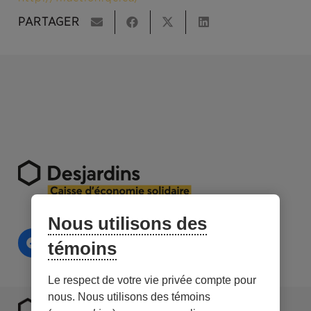
PARTAGER
Nous utilisons des
témoins
Le respect de votre vie privée compte pour
nous. Nous utilisons des témoins