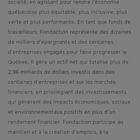
société, en agissant pour rendre l’économie
québécoise plus équitable, plus inclusive, plus
verte et plus performante. En tant que fonds de
travailleurs, Fondaction représente des dizaines
de milliers d’épargnants et des centaines
d’entreprises engagés pour faire progresser le
Québec. Il gère un actif net qui totalise plus de
2,96 milliards de dollars investis dans des
centaines d’entreprises et sur les marchés
financiers, en privilégiant des investissements
qui génèrent des impacts économiques, sociaux
et environnementaux positifs en plus d’un
rendement financier. Fondaction participe au
maintien et à la création d’emplois, à la