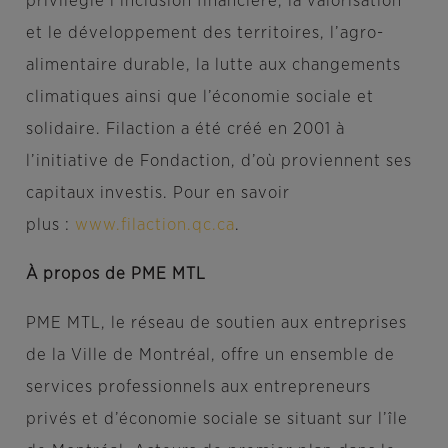
privilégie l’inclusion financière, la valorisation
et le développement des territoires, l’agro-
alimentaire durable, la lutte aux changements
climatiques ainsi que l’économie sociale et
solidaire. Filaction a été créé en 2001 à
l’initiative de Fondaction, d’où proviennent ses
capitaux investis. Pour en savoir
plus :
www.filaction.qc.ca
.
À propos de PME MTL
PME MTL, le réseau de soutien aux entreprises
de la Ville de Montréal, offre un ensemble de
services professionnels aux entrepreneurs
privés et d’économie sociale se situant sur l’île