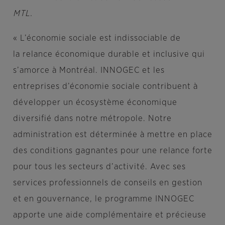
MTL.
« L’économie sociale est indissociable de
la relance économique durable et inclusive qui
s’amorce à Montréal. INNOGEC et les
entreprises d’économie sociale contribuent à
développer un écosystème économique
diversifié dans notre métropole. Notre
administration est déterminée à mettre en place
des conditions gagnantes pour une relance forte
pour tous les secteurs d’activité. Avec ses
services professionnels de conseils en gestion
et en gouvernance, le programme INNOGEC
apporte une aide complémentaire et précieuse