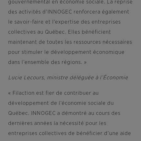
gouvernemental en économie sociale. La reprise
des activités d’INNOGEC renforcera également
le savoir-faire et l’expertise des entreprises
collectives au Québec. Elles bénéficient
maintenant de toutes les ressources nécessaires
pour stimuler le développement économique
dans l’ensemble des régions. »
Lucie Lecours, ministre déléguée à l’Économie
« Filaction est fier de contribuer au
développement de l’économie sociale du
Québec. INNOGEC a démontré au cours des
dernières années la nécessité pour les
entreprises collectives de bénéficier d’une aide