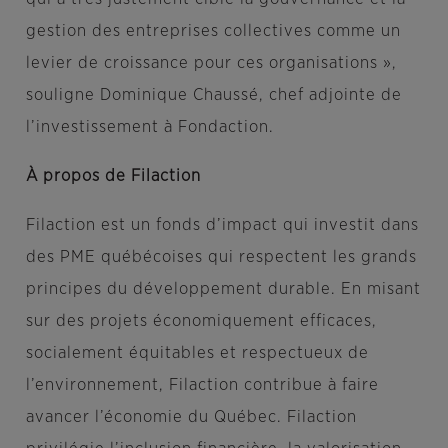
gestion des entreprises collectives comme un
levier de croissance pour ces organisations »,
souligne Dominique Chaussé, chef adjointe de
l’investissement à Fondaction.
À propos de Filaction
Filaction est un fonds d’impact qui investit dans
des PME québécoises qui respectent les grands
principes du développement durable. En misant
sur des projets économiquement efficaces,
socialement équitables et respectueux de
l’environnement, Filaction contribue à faire
avancer l’économie du Québec. Filaction