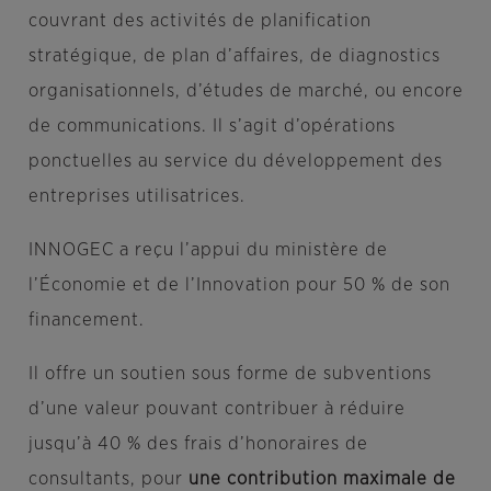
couvrant des activités de planification
stratégique, de plan d’affaires, de diagnostics
organisationnels, d’études de marché, ou encore
de communications. Il s’agit d’opérations
ponctuelles au service du développement des
entreprises utilisatrices.
INNOGEC a reçu l’appui du ministère de
l’Économie et de l’Innovation pour 50 % de son
financement.
Il offre un soutien sous forme de subventions
d’une valeur pouvant contribuer à réduire
jusqu’à 40 % des frais d’honoraires de
consultants, pour
une contribution maximale de