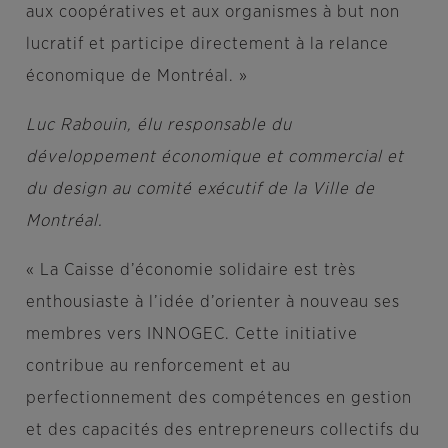
aux coopératives et aux organismes à but non
lucratif et participe directement à la relance
économique de Montréal. »
Luc Rabouin
, élu responsable du
développement économique et commercial et
du design au comité exécutif de la Ville de
Montréal.
« La Caisse d’économie solidaire est très
enthousiaste à l’idée d’orienter à nouveau ses
membres vers INNOGEC. Cette initiative
contribue au renforcement et au
perfectionnement des compétences en gestion
et des capacités des entrepreneurs collectifs du