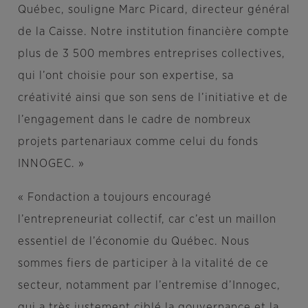
Québec, souligne
Marc Picard
, directeur général
de la Caisse. Notre institution financière compte
plus de 3 500 membres entreprises collectives,
qui l’ont choisie pour son expertise, sa
créativité ainsi que son sens de l’initiative et de
l’engagement dans le cadre de nombreux
projets partenariaux comme celui du fonds
INNOGEC. »
« Fondaction a toujours encouragé
l’entrepreneuriat collectif, car c’est un maillon
essentiel de l’économie du Québec. Nous
sommes fiers de participer à la vitalité de ce
secteur, notamment par l’entremise d’Innogec,
qui a très justement ciblé la gouvernance et la