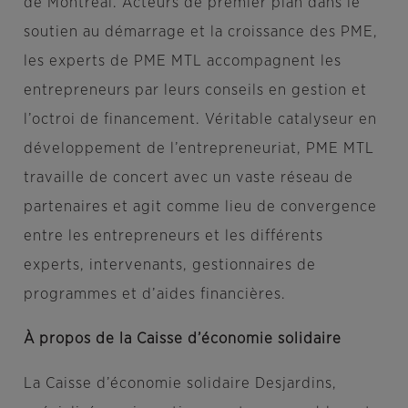
de Montréal. Acteurs de premier plan dans le
soutien au démarrage et la croissance des PME,
les experts de PME MTL accompagnent les
entrepreneurs par leurs conseils en gestion et
l’octroi de financement. Véritable catalyseur en
développement de l’entrepreneuriat, PME MTL
travaille de concert avec un vaste réseau de
partenaires et agit comme lieu de convergence
entre les entrepreneurs et les différents
experts, intervenants, gestionnaires de
programmes et d’aides financières.
À propos de la Caisse d’économie solidaire
La Caisse d’économie solidaire Desjardins,