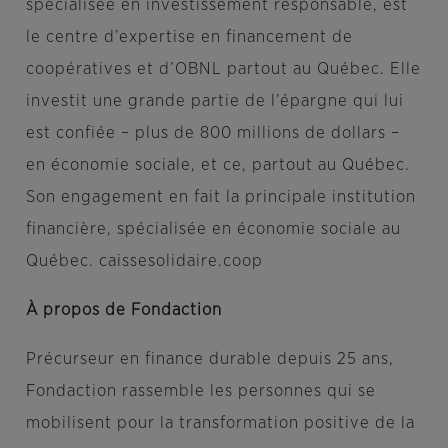
spécialisée en investissement responsable, est
le centre d’expertise en financement de
coopératives et d’OBNL partout au Québec. Elle
investit une grande partie de l’épargne qui lui
est confiée – plus de 800 millions de dollars –
en économie sociale, et ce, partout au Québec.
Son engagement en fait la principale institution
financière, spécialisée en économie sociale au
Québec. caissesolidaire.coop
À propos de Fondaction
Précurseur en finance durable depuis 25 ans,
Fondaction rassemble les personnes qui se
mobilisent pour la transformation positive de la