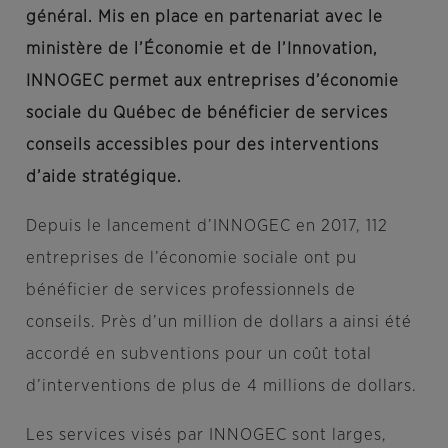
général. Mis en place en partenariat avec le
ministère de l’Économie et de l’Innovation,
INNOGEC permet aux entreprises d’économie
sociale du Québec de bénéficier de services
conseils accessibles pour des interventions
d’aide stratégique.
Depuis le lancement d’INNOGEC en 2017, 112
entreprises de l’économie sociale ont pu
bénéficier de services professionnels de
conseils. Près d’un million de dollars a ainsi été
accordé en subventions pour un coût total
d’interventions de plus de 4 millions de dollars.
Les services visés par INNOGEC sont larges,