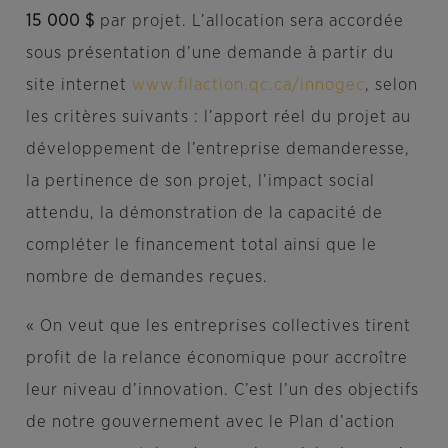
15 000 $
par projet. L’allocation sera accordée
sous présentation d’une demande à partir du
site internet
www.filaction.qc.ca/innogec
, selon
les critères suivants : l’apport réel du projet au
développement de l’entreprise demanderesse,
la pertinence de son projet, l’impact social
attendu, la démonstration de la capacité de
compléter le financement total ainsi que le
nombre de demandes reçues.
« On veut que les entreprises collectives tirent
profit de la relance économique pour accroître
leur niveau d’innovation. C’est l’un des objectifs
de notre gouvernement avec le Plan d’action