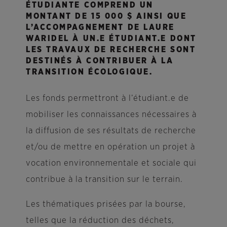
ÉTUDIANTE COMPREND UN
MONTANT DE 15 000 $ AINSI QUE
L’ACCOMPAGNEMENT DE LAURE
WARIDEL À UN.E ÉTUDIANT.E DONT
LES TRAVAUX DE RECHERCHE SONT
DESTINÉS À CONTRIBUER À LA
TRANSITION ÉCOLOGIQUE.
Les fonds permettront à l’étudiant.e de
mobiliser les connaissances nécessaires à
la diffusion de ses résultats de recherche
et/ou de mettre en opération un projet à
vocation environnementale et sociale qui
contribue à la transition sur le terrain.
Les thématiques prisées par la bourse,
telles que la réduction des déchets,