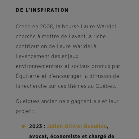
DE L’INSPIRATION
Créée en 2008, la bourse Laure Waridel
cherche à mettre de l’avant la riche
contribution de Laure Waridel à
l’avancement des enjeux
environnementaux et sociaux promus par
Équiterre et d’encourager la diffusion de
la recherche sur ces thèmes au Québec.
Quelques ancien.ne.s gagnant.e.s et leur
projet :
2023 :
Julien Olivier Beaulieu
,
avocat, économiste et chargé de