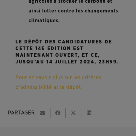
agricoles à stocker le carbone et
ainsi lutter contre les changements
climatiques.
LE DÉPÔT DES CANDIDATURES DE
CETTE 14E ÉDITION EST
MAINTENANT OUVERT, ET CE,
JUSQU’AU 14 JUILLET 2024, 23H59.
Pour en savoir plus sur les critères
d’admissibilité et le dépôt
PARTAGER