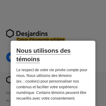
Nous utilisons des
témoins
Le respect de votre vie privée compte pour
nous. Nous utilisons des témoins
(ex. :
cookies
) pour personnaliser nos
contenus et faciliter votre expérience
numérique. Certains témoins peuvent être
Nous sommes une caisse Desjardins spécialisée en
recueillis avec votre consentement.
économie sociale et en investissement responsable.