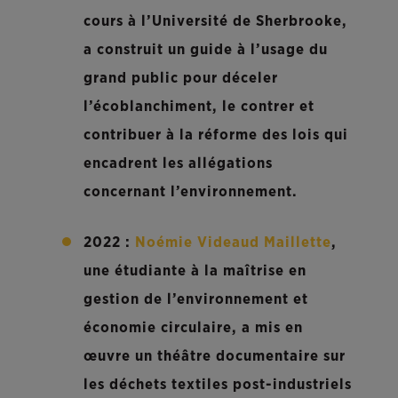
cours à l’Université de Sherbrooke,
a construit un guide à l’usage du
grand public pour déceler
l’écoblanchiment, le contrer et
contribuer à la réforme des lois qui
encadrent les allégations
concernant l’environnement.
2022 :
Noémie Videaud Maillette
,
une étudiante à la maîtrise en
gestion de l’environnement et
économie circulaire, a mis en
œuvre un théâtre documentaire sur
les déchets textiles post-industriels