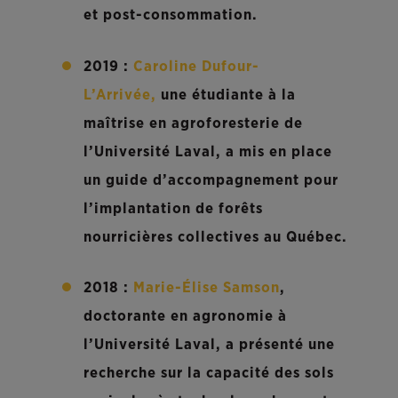
et post-consommation.
2019 :
Caroline Dufour-
L’Arrivée,
une étudiante à la
maîtrise en agroforesterie de
l’Université Laval, a mis en place
un guide d’accompagnement pour
l’implantation de forêts
nourricières collectives au Québec.
2018 :
Marie-Élise Samson
,
doctorante en agronomie à
l’Université Laval, a présenté une
recherche sur la capacité des sols