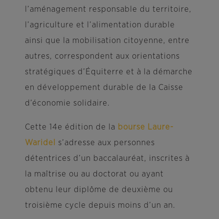
l’aménagement responsable du territoire,
l’agriculture et l’alimentation durable
ainsi que la mobilisation citoyenne, entre
autres, correspondent aux orientations
stratégiques d’Équiterre et à la démarche
en développement durable de la Caisse
d’économie solidaire.
Cette 14e édition de la
bourse Laure-
Waridel
s’adresse aux personnes
détentrices d’un baccalauréat, inscrites à
la maîtrise ou au doctorat ou ayant
obtenu leur diplôme de deuxième ou
troisième cycle depuis moins d’un an.