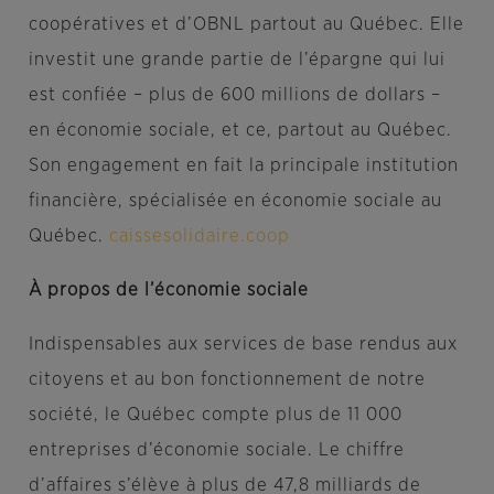
coopératives et d’OBNL partout au Québec. Elle
investit une grande partie de l’épargne qui lui
est confiée – plus de 600 millions de dollars –
en économie sociale, et ce, partout au Québec.
Son engagement en fait la principale institution
financière, spécialisée en économie sociale au
Québec.
caissesolidaire.coop
À propos de l’économie sociale
Indispensables aux services de base rendus aux
citoyens et au bon fonctionnement de notre
société, le Québec compte plus de 11 000
entreprises d’économie sociale. Le chiffre
d’affaires s’élève à plus de 47,8 milliards de