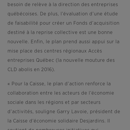
besoin de relève à la direction des entreprises
québécoises. De plus, l’évaluation d’une étude
de faisabilité pour créer un Fonds d’acquisition
destiné à la reprise collective est une bonne
nouvelle. Enfin, le plan prend aussi appui sur la
mise place des centres régionaux Accès
entreprises Québec (la nouvelle mouture des
CLD abolis en 2016).
« Pour la Caisse, le plan d’action renforce la
collaboration entre les acteurs de l’économie
sociale dans les régions et par secteurs
d’activités, souligne
Garry Lavoie
, président de
la Caisse d’économie solidaire Desjardins. Il