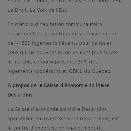
Soleil
, La Tribune, Le Nouvelliste, Le Quotidien,
Le Droit, La Voix de l’Est.
En matière d’habitation communautaire
notamment, nous contribuons au financement
de 14 820 logements décents pour celles et
ceux qui ne peuvent ou ne veulent plus suivre
le marché, ce qui représente 21 % des
logements coopératifs et OBNL du Québec.
À propos de la Caisse d’économie solidaire
Desjardins
La Caisse d’économie solidaire Desjardins,
spécialisée en investissement responsable, est
le centre d’expertise en financement de