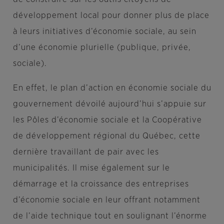
développement local pour donner plus de place
à leurs initiatives d’économie sociale, au sein
d’une économie plurielle (publique, privée,
sociale).
En effet, le plan d’action en économie sociale du
gouvernement dévoilé aujourd’hui s’appuie sur
les Pôles d’économie sociale et la Coopérative
de développement régional du Québec, cette
dernière travaillant de pair avec les
municipalités. Il mise également sur le
démarrage et la croissance des entreprises
d’économie sociale en leur offrant notamment
de l’aide technique tout en soulignant l’énorme