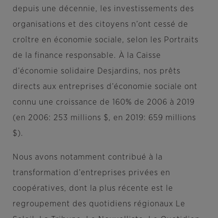
depuis une décennie, les investissements des
organisations et des citoyens n’ont cessé de
croître en économie sociale, selon les Portraits
de la finance responsable. À la Caisse
d’économie solidaire Desjardins, nos prêts
directs aux entreprises d’économie sociale ont
connu une croissance de 160% de 2006 à 2019
(en 2006: 253 millions $, en 2019: 659 millions
$).
Nous avons notamment contribué à la
transformation d’entreprises privées en
coopératives, dont la plus récente est le
regroupement des quotidiens régionaux
Le