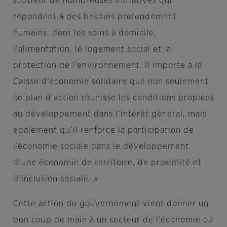
soutient de nombreuses initiatives qui
répondent à des besoins profondément
humains, dont les soins à domicile,
l’alimentation, le logement social et la
protection de l’environnement. Il importe à la
Caisse d’économie solidaire que non seulement
ce plan d’action réunisse les conditions propices
au développement dans l’intérêt général, mais
également qu’il renforce la participation de
l’économie sociale dans le développement
d’une économie de territoire, de proximité et
d’inclusion sociale. »
Cette action du gouvernement vient donner un
bon coup de main à un secteur de l’économie où