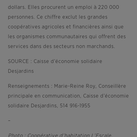
dollars. Elles procurent un emploi à 220 000
personnes. Ce chiffre exclut les grandes
coopératives agricoles et financières ainsi que
les organismes communautaires qui offrent des
services dans des secteurs non marchands.
SOURCE : Caisse d’économie solidaire
Desjardins
Renseignements : Marie-Reine Roy, Conseillère
principale en communication, Caisse d’économie
solidaire Desjardins, 514 916-1955
–
Photo : Coopérative d’habitation L’Escale.