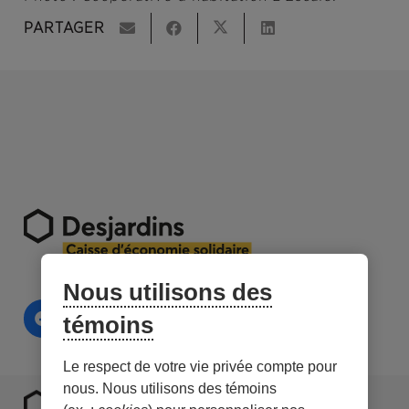
PARTAGER
Nous utilisons des
témoins
Le respect de votre vie privée compte pour
nous. Nous utilisons des témoins