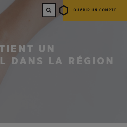
OUVRIR UN COMPTE
TIENT UN
L DANS LA RÉGION