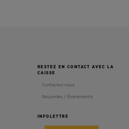
RESTEZ EN CONTACT AVEC LA
CAISSE
Contactez-nous
Nouvelles / Événements
INFOLETTRE