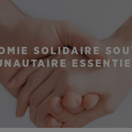
OMIE SOLIDAIRE SOU
NAUTAIRE ESSENTIE