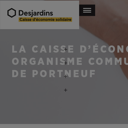
LA CAISSE D’ÉCON
ORGANISME COMMU
DE PORTNEUF