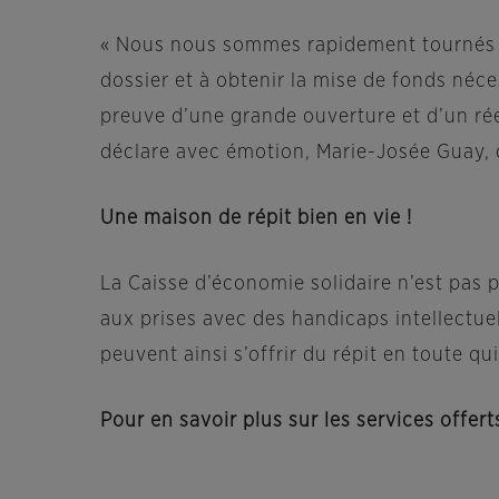
« Nous nous sommes rapidement tournés ve
dossier et à obtenir la mise de fonds néces
preuve d’une grande ouverture et d’un rée
déclare avec émotion, Marie-Josée Guay, d
Une maison de répit bien en vie !
La Caisse d’économie solidaire n’est pas 
aux prises avec des handicaps intellectuel
peuvent ainsi s’offrir du répit en toute qu
Pour en savoir plus sur les services offert