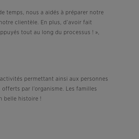
de temps, nous a aidés à préparer notre
tre clientèle. En plus, d’avoir fait
appuyés tout au long du processus ! »,
 activités permettant ainsi aux personnes
 offerts par l’organisme. Les familles
 belle histoire !