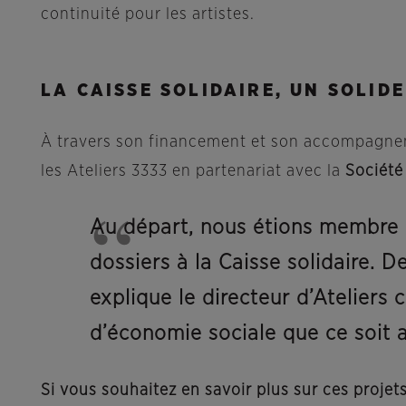
continuité pour les artistes.
LA CAISSE SOLIDAIRE, UN SOLID
À travers son financement et son accompagneme
les Ateliers 3333 en partenariat avec la
Sociét
Au départ, nous étions membre d’
dossiers à la Caisse solidaire. 
explique le directeur d’Ateliers
d’économie sociale que ce soit 
Si vous souhaitez en savoir plus sur ces projets