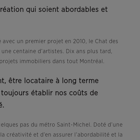
 création qui soient abordables et
 avec un premier projet en 2010, le Chat des
une centaine d’artistes. Dix ans plus tard,
 projets immobiliers dans tout Montréal.
t, être locataire à long terme
toujours établir nos coûts de
é.
uelques pas du métro Saint-Michel. Doté d’une
 créativité et d’en assurer l’abordabilité et la