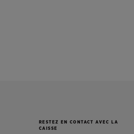
RESTEZ EN CONTACT AVEC LA
CAISSE