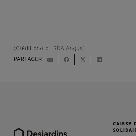
(Crédit photo : SDA Angus)
PARTAGER
CAISSE 
SOLIDAI