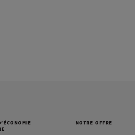
D’ÉCONOMIE
NOTRE OFFRE
RE