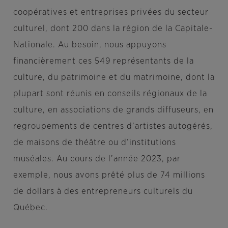
coopératives et entreprises privées du secteur
culturel, dont 200 dans la région de la Capitale-
Nationale. Au besoin, nous appuyons
financièrement ces 549 représentants de la
culture, du patrimoine et du matrimoine, dont la
plupart sont réunis en conseils régionaux de la
culture, en associations de grands diffuseurs, en
regroupements de centres d’artistes autogérés,
de maisons de théâtre ou d’institutions
muséales. Au cours de l’année 2023, par
exemple, nous avons prêté plus de 74 millions
de dollars à des entrepreneurs culturels du
Québec.