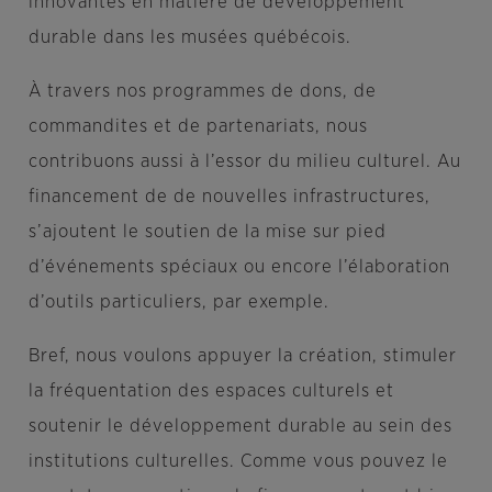
innovantes en matière de développement
durable dans les musées québécois.
À travers nos programmes de dons, de
commandites et de partenariats, nous
contribuons aussi à l’essor du milieu culturel. Au
financement de de nouvelles infrastructures,
s’ajoutent le soutien de la mise sur pied
d’événements spéciaux ou encore l’élaboration
d’outils particuliers, par exemple.
Bref, nous voulons appuyer la création, stimuler
la fréquentation des espaces culturels et
soutenir le développement durable au sein des
institutions culturelles. Comme vous pouvez le