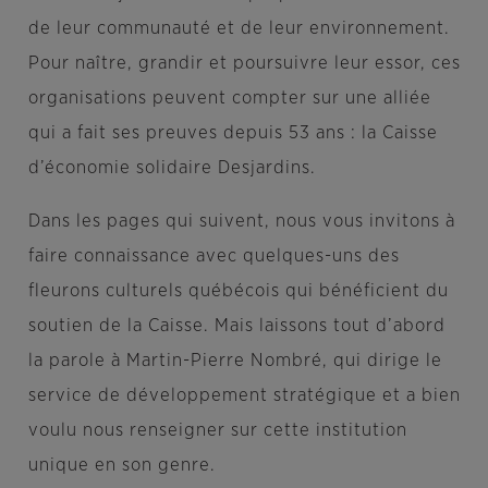
de leur communauté et de leur environnement.
Pour naître, grandir et poursuivre leur essor, ces
organisations peuvent compter sur une alliée
qui a fait ses preuves depuis 53 ans : la
Caisse
d’économie solidaire Desjardins.
Dans les pages qui suivent, nous vous invitons à
faire connaissance avec quelques-uns des
fleurons culturels québécois qui bénéficient du
soutien de la Caisse. Mais laissons tout d’abord
la parole à Martin-Pierre Nombré, qui dirige le
service de développement stratégique et a bien
voulu nous renseigner sur cette institution
unique en son genre.