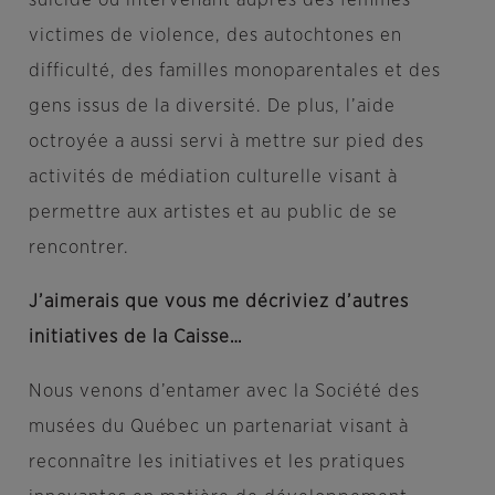
victimes de violence, des autochtones en
difficulté, des familles monoparentales et des
gens issus de la diversité. De plus, l’aide
octroyée a aussi servi à mettre sur pied des
activités de médiation culturelle visant à
permettre aux artistes et au public de se
rencontrer.
J’aimerais que vous me décriviez d’autres
initiatives de la Caisse…
Nous venons d’entamer avec la Société des
musées du Québec un partenariat visant à
reconnaître les initiatives et les pratiques