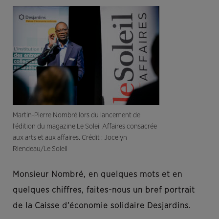
Martin-Pierre Nombré lors du lancement de
l’édition du magazine Le Soleil Affaires consacrée
aux arts et aux affaires. Crédit : Jocelyn
Riendeau/Le Soleil
Monsieur Nombré, en quelques mots et en
quelques chiffres, faites-nous un bref portrait
de la Caisse d’économie solidaire Desjardins.