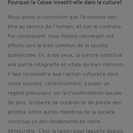
Pourquoi la Caisse investit-elle dans la culture?
Nous avons la conviction que l’économie doit
être au service de l’humain, et non le contraire.
Par conséquent, nous faisons converger nos
efforts vers le bien commun de la société
québécoise. Or, à nos yeux, la culture constitue
une partie intégrante et vitale du bien commun.
Il faut reconnaître que l’action culturelle nous
incite souvent, collectivement, à poser un
regard précurseur sur la transformation sociale.
De plus, la liberté de création et de parole des
artistes, entre autres membres de la société,
constitue un des fondements de notre
démocratie. C’est la raison pour laquelle depuis