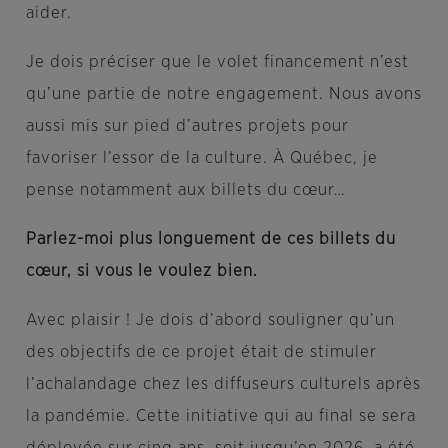
aider.
Je dois préciser que le volet financement n’est
qu’une partie de notre engagement. Nous avons
aussi mis sur pied d’autres projets pour
favoriser l’essor de la culture. À Québec, je
pense notamment aux billets du cœur…
Parlez-moi plus longuement de ces billets du
cœur, si vous le voulez bien.
Avec plaisir ! Je dois d’abord souligner qu’un
des objectifs de ce projet était de stimuler
l’achalandage chez les diffuseurs culturels après
la pandémie. Cette initiative qui au final se sera
déployée sur cinq ans, soit jusqu’en 2026, a été