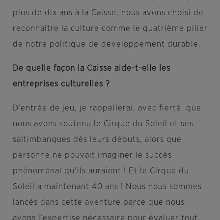
plus de dix ans
à la Caisse, nous avons choisi de
reconnaître la culture comme le quatrième pilier
de notre politique de développement durable.
De quelle façon la Caisse aide-t-elle les
entreprises culturelles ?
D’entrée de jeu, je rappellerai, avec fierté, que
nous avons soutenu le Cirque du Soleil et ses
saltimbanques dès leurs débuts, alors que
personne ne pouvait imaginer le succès
phénoménal qu’ils auraient ! Et le Cirque du
Soleil a maintenant 40 ans ! Nous nous sommes
lancés dans cette aventure parce que nous
avons l’expertise nécessaire pour évaluer tout