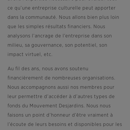
ce qu’une entreprise culturelle peut apporter
dans la communauté. Nous allons bien plus loin
que les simples résultats financiers. Nous
analysons l’ancrage de l’entreprise dans son
milieu, sa gouvernance, son potentiel, son
impact virtuel, etc.
Au fil des ans, nous avons soutenu
financièrement de nombreuses organisations.
Nous accompagnons aussi nos membres pour
leur permettre d’accéder à d’autres types de
fonds du Mouvement Desjardins. Nous nous
faisons un point d’honneur d’être vraiment à
l’écoute de leurs besoins et disponibles pour les