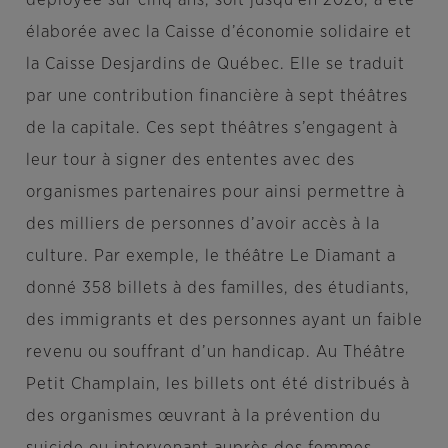
élaborée avec la Caisse d’économie solidaire et
la Caisse Desjardins de Québec. Elle se traduit
par une contribution financière à sept théâtres
de la capitale. Ces sept théâtres s’engagent à
leur tour à signer des ententes avec des
organismes partenaires pour ainsi permettre à
des milliers de personnes d’avoir accès à la
culture. Par exemple, le théâtre Le Diamant a
donné 358 billets à des familles, des étudiants,
des immigrants et des personnes ayant un faible
revenu ou souffrant d’un handicap. Au Théâtre
Petit Champlain, les billets ont été distribués à
des organismes œuvrant à la prévention du
suicide ou intervenant auprès des femmes