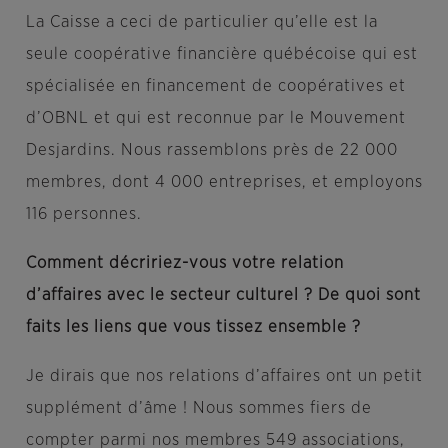
La Caisse a ceci de particulier qu’elle est la
seule coopérative financière québécoise qui est
spécialisée en financement de coopératives et
d’OBNL et qui est reconnue par le Mouvement
Desjardins. Nous rassemblons près de 22 000
membres, dont 4 000 entreprises, et employons
116 personnes.
Comment décririez-vous votre relation
d’affaires avec le secteur culturel ? De quoi sont
faits les liens que vous tissez ensemble ?
Je dirais que nos relations d’affaires ont un petit
supplément d’âme ! Nous sommes fiers de
compter parmi nos membres 549 associations,