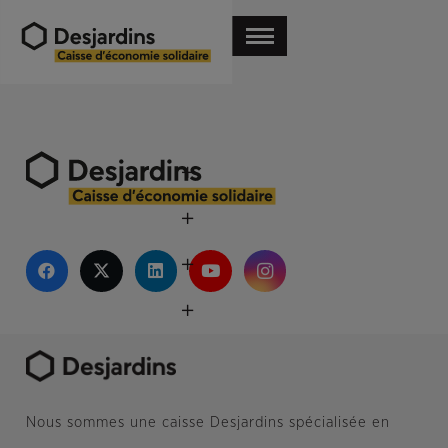
Nous sommes une caisse Desjardins spécialisée en