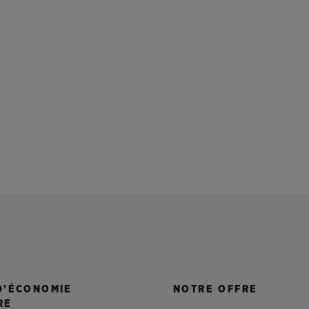
D’ÉCONOMIE
NOTRE OFFRE
RE