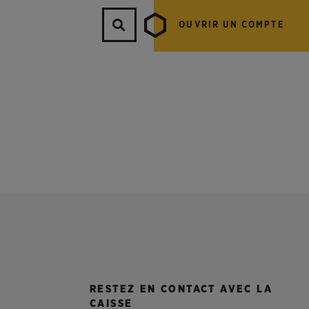
OUVRIR UN COMPTE
RESTEZ EN CONTACT AVEC LA
CAISSE