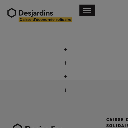
CAISSE 
SOLIDAI