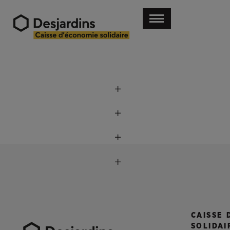
CAISSE 
SOLIDAI