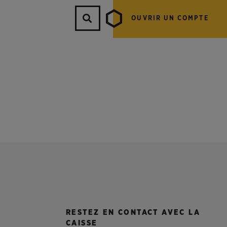
OUVRIR UN COMPTE
RESTEZ EN CONTACT AVEC LA
CAISSE