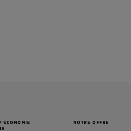
D’ÉCONOMIE
NOTRE OFFRE
RE