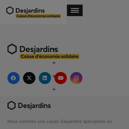
Nous sommes une caisse Desjardins spécialisée en