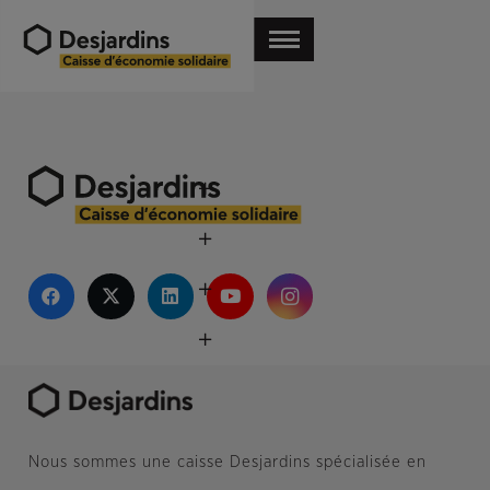
Nous sommes une caisse Desjardins spécialisée en