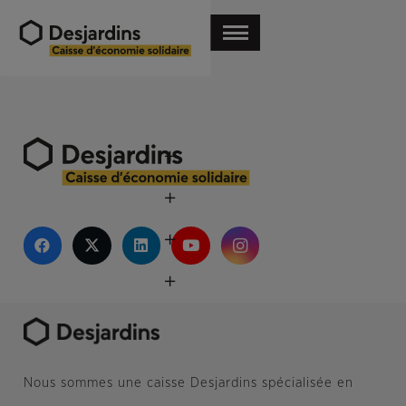
Nous sommes une caisse Desjardins spécialisée en