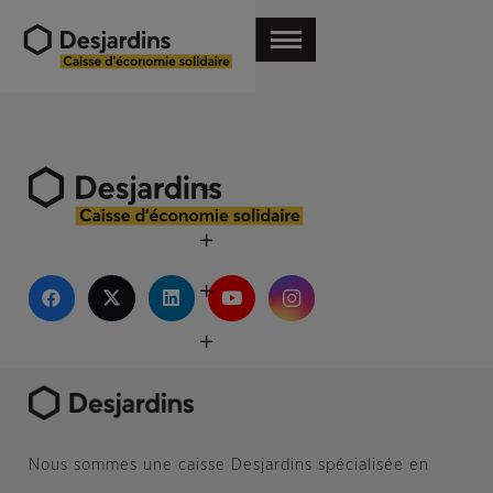
Nous sommes une caisse Desjardins spécialisée en