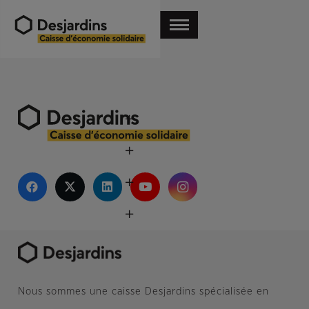
Nous sommes une caisse Desjardins spécialisée en