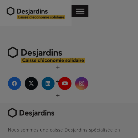
Nous sommes une caisse Desjardins spécialisée en