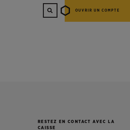
OUVRIR UN COMPTE
RESTEZ EN CONTACT AVEC LA
CAISSE