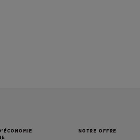
D’ÉCONOMIE
NOTRE OFFRE
RE