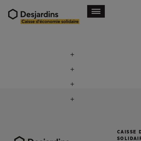
CAISSE 
SOLIDAI