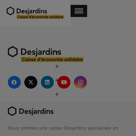
Nous sommes une caisse Desjardins spécialisée en