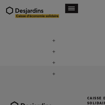
CAISSE 
SOLIDAI