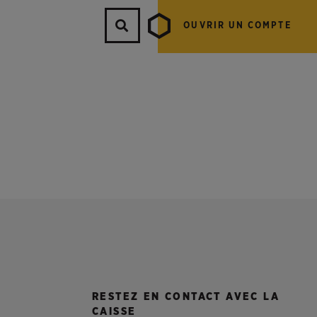
OUVRIR UN COMPTE
RESTEZ EN CONTACT AVEC LA
CAISSE