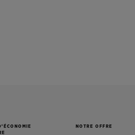
D’ÉCONOMIE
NOTRE OFFRE
RE