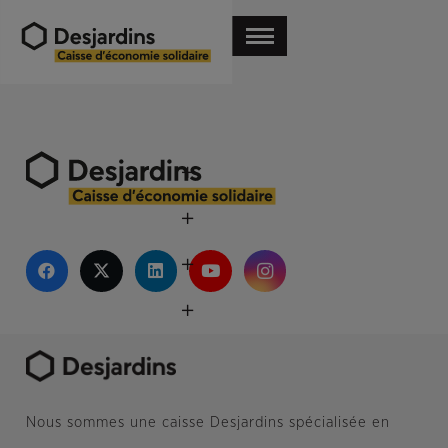
Nous sommes une caisse Desjardins spécialisée en