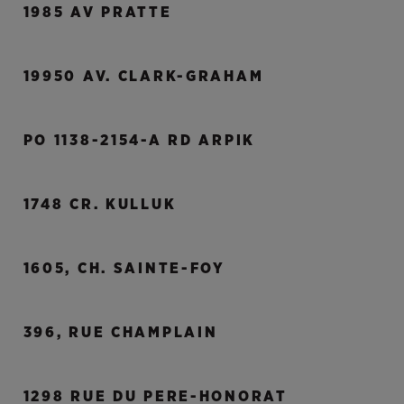
1985 AV PRATTE
19950 AV. CLARK-GRAHAM
PO 1138-2154-A RD ARPIK
1748 CR. KULLUK
1605, CH. SAINTE-FOY
396, RUE CHAMPLAIN
1298 RUE DU PERE-HONORAT