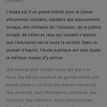
(EHDAA).
L’enjeu est d’un grand intérêt pour la Caisse
d’économie solidaire, solidaire des mouvements
sociaux, des militants de l’inclusion, de la justice
sociale, de celles et ceux qui veulent s’assurer
que l’éducation serve toute la société. Dans ce
souhait d’équité, l’école publique est sans doute
le meilleur moyen d’y arriver.
Une enseignante d’expérience sait que « la
force des élèves construit en grande partie une
bonne classe ». La force des élèves repose sur
leur diversité, leur intelligence collective, leur
curiosité, leur mémoire, leurs connaissances,