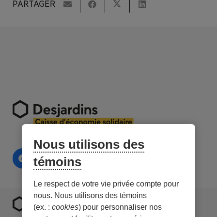
PARTAGER
Nous utilisons des
témoins
Le respect de votre vie privée compte pour
nous. Nous utilisons des témoins
(ex. :
cookies
) pour personnaliser nos