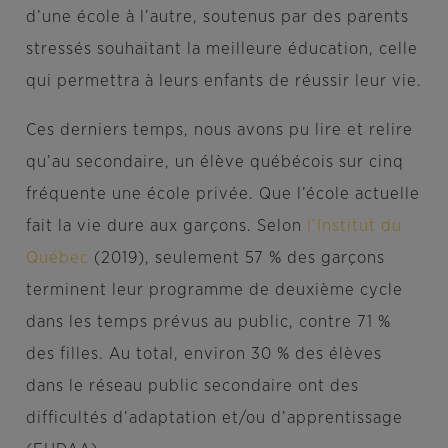
d’une école à l’autre, soutenus par des parents
stressés souhaitant la meilleure éducation, celle
qui permettra à leurs enfants de réussir leur vie.
Ces derniers temps, nous avons pu lire et relire
qu’au secondaire, un élève québécois sur cinq
fréquente une école privée. Que l’école actuelle
fait la vie dure aux garçons. Selon
l’Institut du
Québec
(2019), seulement 57 % des garçons
terminent leur programme de deuxième cycle
dans les temps prévus au public, contre 71 %
des filles. Au total, environ 30 % des élèves
dans le réseau public secondaire ont des
difficultés d’adaptation et/ou d’apprentissage