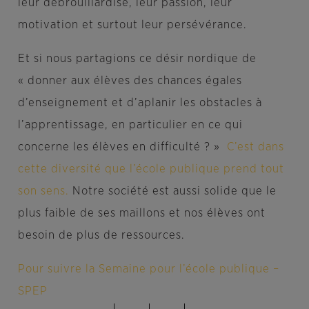
leur débrouillardise, leur passion, leur
motivation et surtout leur persévérance.
Et si nous partagions ce désir nordique de
« donner aux élèves des chances égales
d’enseignement et d’aplanir les obstacles à
l’apprentissage, en particulier en ce qui
concerne les élèves en difficulté ? »
C’est dans
cette diversité que l’école publique prend tout
son sens.
Notre société est aussi solide que le
plus faible de ses maillons et nos élèves ont
besoin de plus de ressources.
Pour suivre la Semaine pour l’école publique –
SPEP