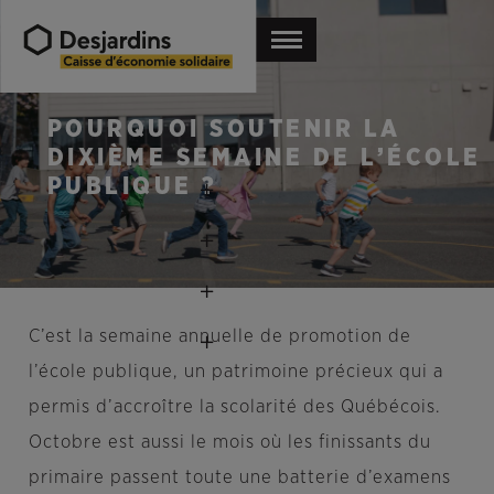
POURQUOI SOUTENIR LA
DIXIÈME SEMAINE DE L’ÉCOLE
PUBLIQUE ?
C’est la semaine annuelle de promotion de
l’école publique, un patrimoine précieux qui a
permis d’accroître la scolarité des Québécois.
Octobre est aussi le mois où les finissants du
primaire passent toute une batterie d’examens