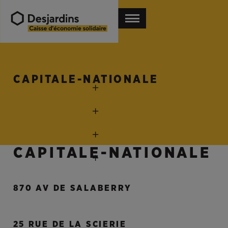
CAPITALE-NATIONALE
CAPITALE-NATIONALE
870 AV DE SALABERRY
25 RUE DE LA SCIERIE