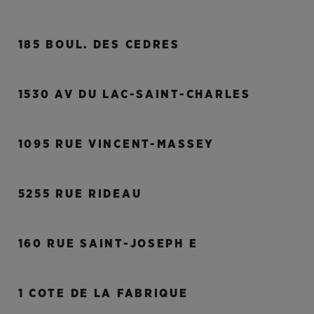
185 BOUL. DES CEDRES
1530 AV DU LAC-SAINT-CHARLES
1095 RUE VINCENT-MASSEY
5255 RUE RIDEAU
160 RUE SAINT-JOSEPH E
1 COTE DE LA FABRIQUE