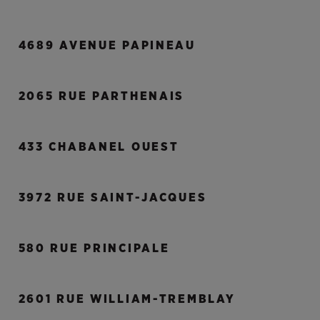
4689 AVENUE PAPINEAU
2065 RUE PARTHENAIS
433 CHABANEL OUEST
3972 RUE SAINT-JACQUES
580 RUE PRINCIPALE
2601 RUE WILLIAM-TREMBLAY