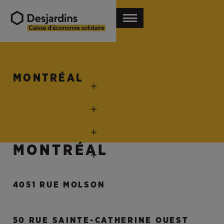
MONTRÉAL
MONTRÉAL
4051 RUE MOLSON
50 RUE SAINTE-CATHERINE OUEST