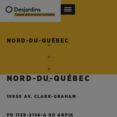
NORD-DU-QUÉBEC
NORD-DU-QUÉBEC
19950 AV. CLARK-GRAHAM
PO 1138-2154-A RD ARPIK