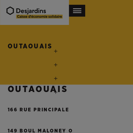
OUTAOUAIS
OUTAOUAIS
166 RUE PRINCIPALE
149 BOUL MALONEY O