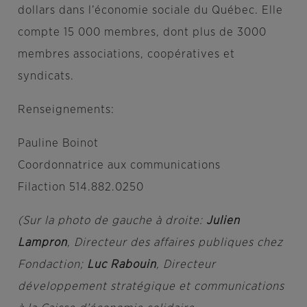
dollars dans l’économie sociale du Québec. Elle
compte 15 000 membres, dont plus de 3000
membres associations, coopératives et
syndicats.
Renseignements:
Pauline Boinot
Coordonnatrice aux communications
Filaction 514.882.0250
(Sur la photo de gauche à droite:
Julien
Lampron
, Directeur des affaires publiques chez
Fondaction;
Luc Rabouin
, Directeur
développement stratégique et communications