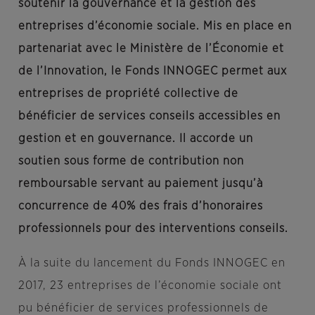
soutenir la gouvernance et la gestion des
entreprises d’économie sociale. Mis en place en
partenariat avec le Ministère de l’Économie et
de l’Innovation, le Fonds INNOGEC permet aux
entreprises de propriété collective de
bénéficier de services conseils accessibles en
gestion et en gouvernance. Il accorde un
soutien sous forme de contribution non
remboursable servant au paiement jusqu’à
concurrence de 40% des frais d’honoraires
professionnels pour des interventions conseils.
À la suite du lancement du Fonds INNOGEC en
2017, 23 entreprises de l’économie sociale ont
pu bénéficier de services professionnels de