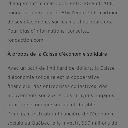
changements climatiques. Entre 2015 et 2018,
Fondaction a réduit de 51% l’empreinte carbone
de ses placements sur les marchés boursiers.
Pour plus d’informations, consultez
fondaction.com.
À propos de la Caisse d’économie solidaire
Avec un actif de 1 milliard de dollars, la Caisse
d’économie solidaire est la coopérative
financière, des entreprises collectives, des
mouvements sociaux et des citoyens engagés
pour une économie sociale et durable.
Principale institution financière de l’économie
sociale au Québec, elle investit 550 millions de