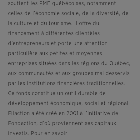
soutient les PME québécoises, notamment
celles de l’économie sociale, de la diversité, de
la culture et du tourisme. Il offre du
financement à différentes clientèles
d’entrepreneurs et porte une attention
particulière aux petites et moyennes
entreprises situées dans les régions du Québec,
aux communautés et aux groupes mal desservis
par les institutions financières traditionnelles.
Ce fonds constitue un outil durable de
développement économique, social et régional.
Filaction a été créé en 2001 à l’initiative de
Fondaction, d’où proviennent ses capitaux
investis. Pour en savoir