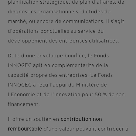
planification stratégique, de plan d’affaires, de
diagnostics organisationnels, d’études de
marché, ou encore de communications. Il s’agit
d’opérations ponctuelles au service du
développement des entreprises utilisatrices.
Doté d’une enveloppe bonifiée, le Fonds
INNOGEC agit en complémentarité de la
capacité propre des entreprises. Le Fonds
INNOGEC a reçu l’appui du Ministère de
l’Économie et de l’Innovation pour 50 % de son
financement.
Il offre un soutien en
contribution non
remboursable
d’une valeur pouvant contribuer à