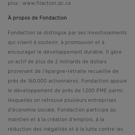
plus : www.filaction.qc.ca
À propos de Fondaction
Fondaction se distingue par ses investissements
qui visent à soutenir, à promouvoir et à
encourager le développement durable. Il gère
un actif de plus de 2 milliards de dollars
provenant de l’épargne-retraite recueillie de
près de 160 000 actionnaires. Fondaction appuie
le développement de près de 1 200 PME parmi
lesquelles on retrouve plusieurs entreprises
d’économie sociale. Fondaction participe au
maintien et à la création d’emplois, à la
réduction des inégalités et à la lutte contre les