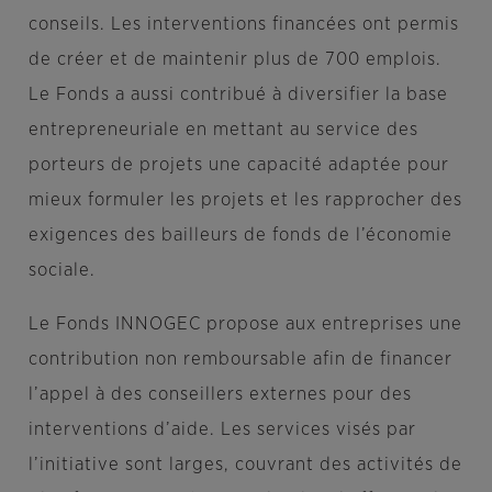
conseils. Les interventions financées ont permis
de créer et de maintenir plus de 700 emplois.
Le Fonds a aussi contribué à diversifier la base
entrepreneuriale en mettant au service des
porteurs de projets une capacité adaptée pour
mieux formuler les projets et les rapprocher des
exigences des bailleurs de fonds de l’économie
sociale.
Le Fonds INNOGEC propose aux entreprises une
contribution non remboursable afin de financer
l’appel à des conseillers externes pour des
interventions d’aide. Les services visés par
l’initiative sont larges, couvrant des activités de