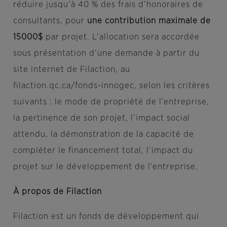
réduire jusqu’à 40 % des frais d’honoraires de
consultants, pour
une contribution maximale de
15000$
par projet. L’allocation sera accordée
sous présentation d’une demande à partir du
site internet de Filaction, au
filaction.qc.ca/fonds-innogec, selon les critères
suivants : le mode de propriété de l’entreprise,
la pertinence de son projet, l’impact social
attendu, la démonstration de la capacité de
compléter le financement total, l’impact du
projet sur le développement de l’entreprise.
À propos de Filaction
Filaction est un fonds de développement qui