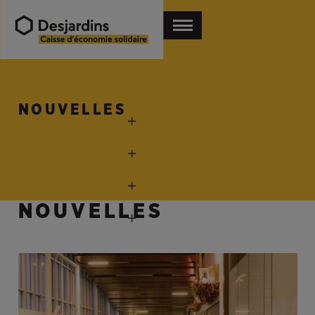
NOUVELLES
NOUVELLES