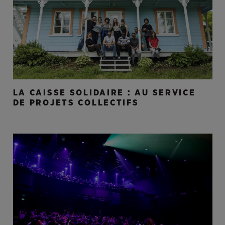
LA CAISSE SOLIDAIRE : AU SERVICE
DE PROJETS COLLECTIFS