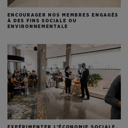
ENCOURAGER NOS MEMBRES ENGAGÉS
À DES FINS SOCIALE OU
ENVIRONNEMENTALE
EXPÉRIMENTER L’ÉCONOMIE SOCIALE,