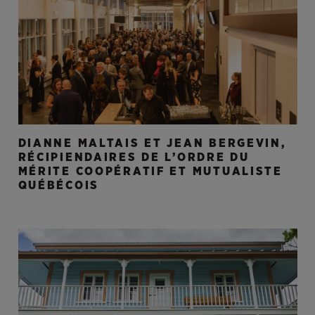
DIANNE MALTAIS ET JEAN BERGEVIN,
RÉCIPIENDAIRES DE L’ORDRE DU
MÉRITE COOPÉRATIF ET MUTUALISTE
QUÉBÉCOIS