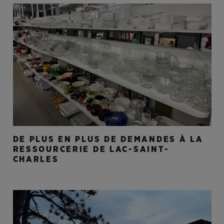
DE PLUS EN PLUS DE DEMANDES À LA
RESSOURCERIE DE LAC-SAINT-
CHARLES