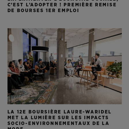
C’EST L’ADOPTER ! PREMIÈRE REMISE
DE BOURSES 1ER EMPLOI
LA 12E BOURSIÈRE LAURE-WARIDEL
MET LA LUMIÈRE SUR LES IMPACTS
SOCIO-ENVIRONNEMENTAUX DE LA