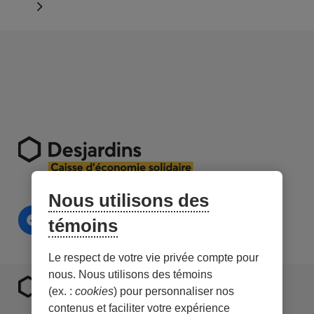
Nous utilisons des
témoins
Le respect de votre vie privée compte pour
nous. Nous utilisons des témoins
(ex. :
cookies
) pour personnaliser nos
contenus et faciliter votre expérience