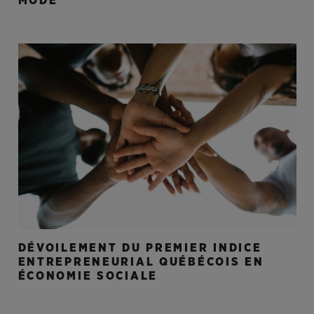
MODE
DÉVOILEMENT DU PREMIER INDICE
ENTREPRENEURIAL QUÉBÉCOIS EN
ÉCONOMIE SOCIALE