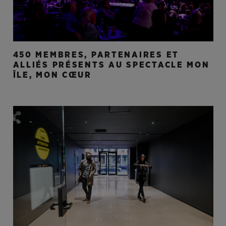
450 MEMBRES, PARTENAIRES ET
ALLIÉS PRÉSENTS AU SPECTACLE MON
ÎLE, MON CŒUR