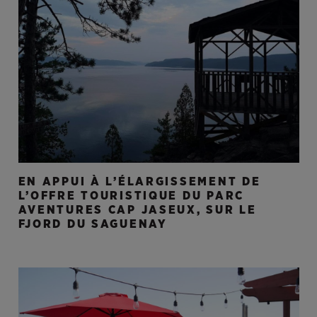
EN APPUI À L’ÉLARGISSEMENT DE
L’OFFRE TOURISTIQUE DU PARC
AVENTURES CAP JASEUX, SUR LE
FJORD DU SAGUENAY