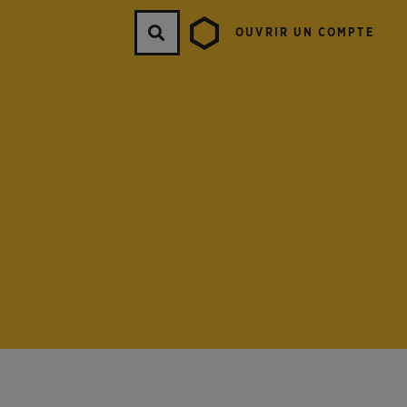
OUVRIR UN COMPTE