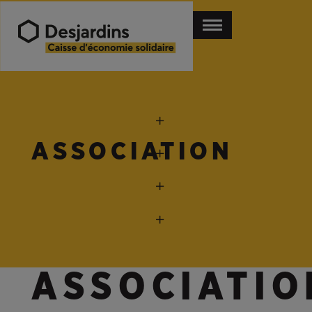
ASSOCIATION
ASSOCIATIO