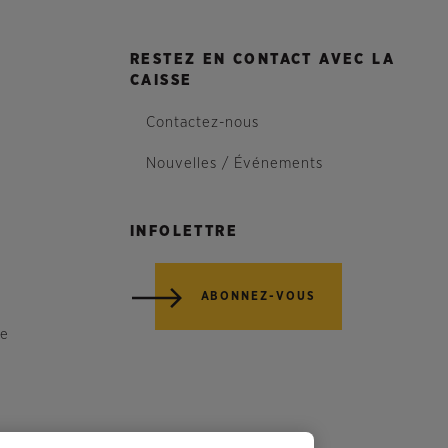
RESTEZ EN CONTACT AVEC LA
CAISSE
Contactez-nous
Nouvelles / Événements
INFOLETTRE
ABONNEZ-VOUS
re