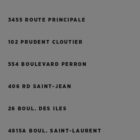
3455 ROUTE PRINCIPALE
102 PRUDENT CLOUTIER
554 BOULEVARD PERRON
406 RD SAINT-JEAN
26 BOUL. DES ILES
4815A BOUL. SAINT-LAURENT