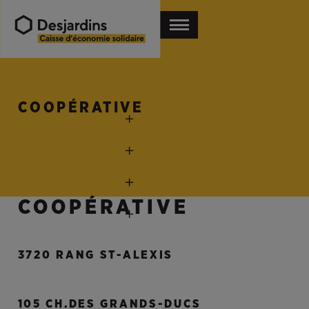
COOPÉRATIVE
COOPÉRATIVE
3720 RANG ST-ALEXIS
105 CH.DES GRANDS-DUCS