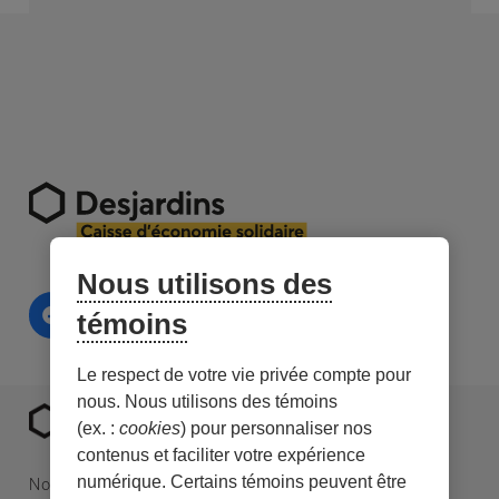
Nous utilisons des
témoins
Le respect de votre vie privée compte pour
nous. Nous utilisons des témoins
(ex. :
cookies
) pour personnaliser nos
contenus et faciliter votre expérience
numérique. Certains témoins peuvent être
Nous sommes une caisse Desjardins spécialisée en