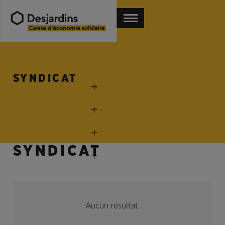
SYNDICAT
SYNDICAT
Aucun résultat.