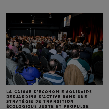
LA CAISSE D’ÉCONOMIE SOLIDAIRE
DESJARDINS S’ACTIVE DANS UNE
STRATÉGIE DE TRANSITION
ÉCOLOGIQUE JUSTE ET PROPULSE