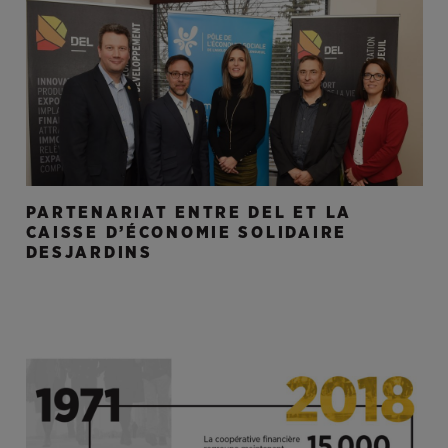
PARTENARIAT ENTRE DEL ET LA
CAISSE D’ÉCONOMIE SOLIDAIRE
DESJARDINS