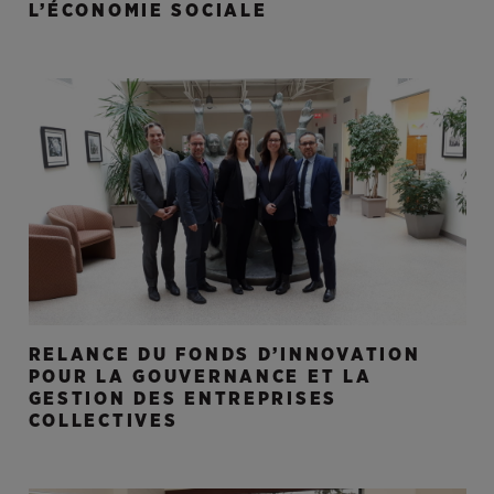
L’ÉCONOMIE SOCIALE
RELANCE DU FONDS D’INNOVATION
POUR LA GOUVERNANCE ET LA
GESTION DES ENTREPRISES
COLLECTIVES