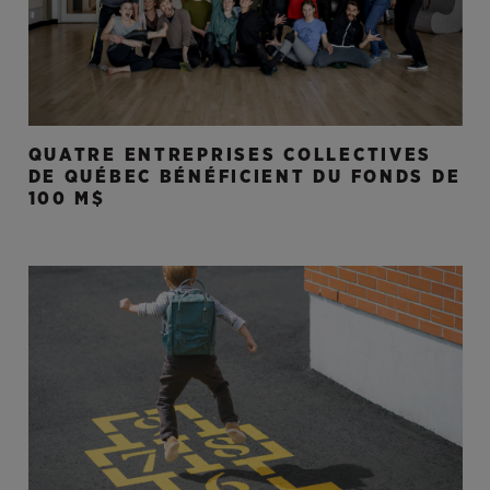
QUATRE ENTREPRISES COLLECTIVES
DE QUÉBEC BÉNÉFICIENT DU FONDS DE
100 M$