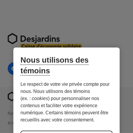
Nous utilisons des
témoins
Le respect de votre vie privée compte pour
nous. Nous utilisons des témoins
(ex. :
cookies
) pour personnaliser nos
contenus et faciliter votre expérience
numérique. Certains témoins peuvent être
Nous sommes une caisse Desjardins spécialisée en
recueillis avec votre consentement.
économie sociale et en investissement responsable.