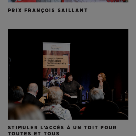
PRIX FRANÇOIS SAILLANT
STIMULER L’ACCÈS À UN TOIT POUR
TOUTES ET TOUS