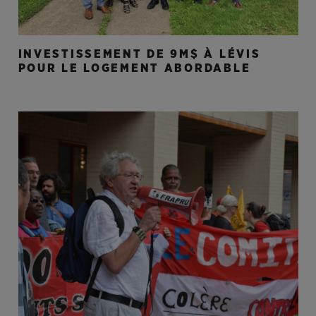
INVESTISSEMENT DE 9M$ À LÉVIS
POUR LE LOGEMENT ABORDABLE