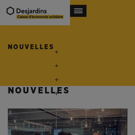
NOUVELLES
NOUVELLES