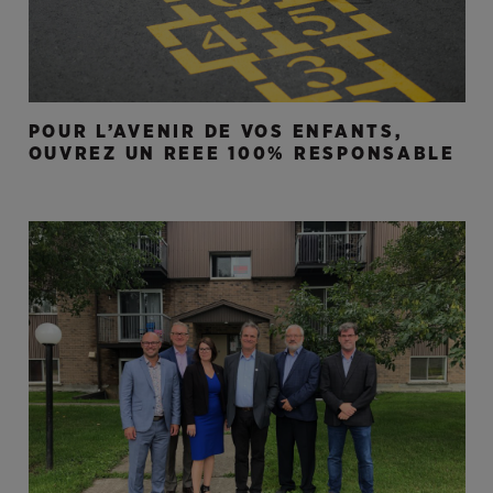
POUR L’AVENIR DE VOS ENFANTS,
OUVREZ UN REEE 100% RESPONSABLE